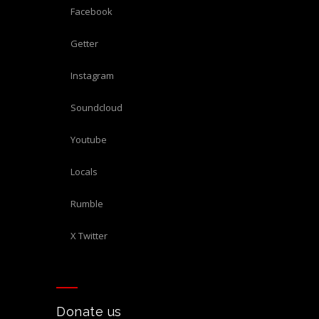
Facebook
Getter
Instagram
Soundcloud
Youtube
Locals
Rumble
X Twitter
Donate us