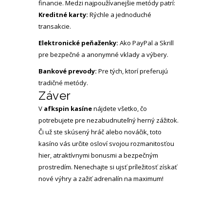
financie. Medzi najpoužívanejšie metódy patrí:
Kreditné karty:
Rýchle a jednoduché
transakcie.
Elektronické peňaženky:
Ako PayPal a Skrill
pre bezpečné a anonymné vklady a výbery.
Bankové prevody:
Pre tých, ktorí preferujú
tradičné metódy.
Záver
V
afkspin kasíne
nájdete všetko, čo
potrebujete pre nezabudnuteľný herný zážitok.
Či už ste skúsený hráč alebo nováčik, toto
kasíno vás určite osloví svojou rozmanitosťou
hier, atraktívnymi bonusmi a bezpečným
prostredím. Nenechajte si ujsť príležitosť získať
nové výhry a zažiť adrenalín na maximum!