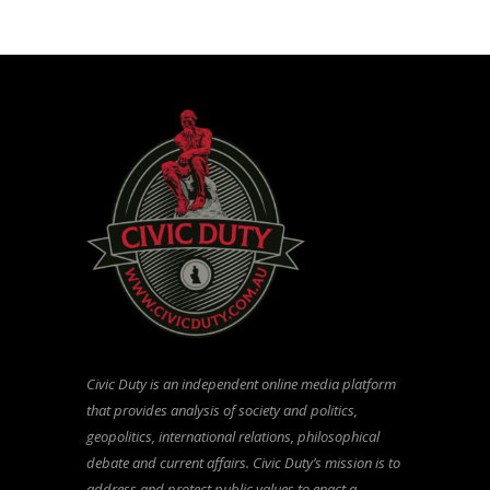
Civic Duty is an independent online media platform
that provides analysis of society and politics,
geopolitics, international relations, philosophical
debate and current affairs. Civic Duty’s mission is to
address and protect public values to enact a