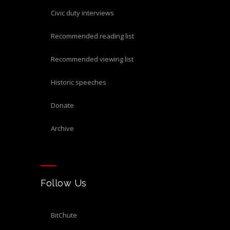
civic duty interviews
recommended reading list
recommended viewing list
historic speeches
donate
archive
Follow Us
BitChute