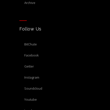
archive
Follow Us
BitChute
Facebook
Getter
Instagram
Soundcloud
Youtube