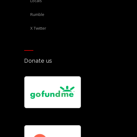
Locals
Rumble
X Twitter
Donate us