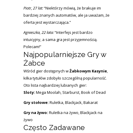
Piotr, 27 lat:
“Niektórzy mówią, że brakuje im
bardziej znanych automatów, ale ja uważam, że
oferta jest wystarczająca.”
Agnieszka, 22 lata:
“Interfejs jest bardzo
intuicyjny, a sama gra jest przyjemnością.
Polecam!”
Najpopularniejsze Gry w
Żabce
Wśród gier dostępnych w
Żabkowym Kasynie
,
kilka tytułów zdobyło szczególną popularność.
Oto lista najbardziej lubianych gier:
Sloty:
Mega Moolah, Starburst, Book of Dead
Gry stołowe:
Ruletka, Blackjack, Bakarat
Gry na żywo:
Ruletka na żywo, Blackjack na
żywo
Często Zadawane