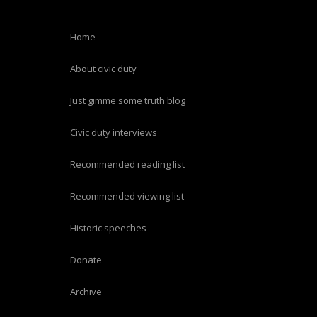
home
about civic duty
just gimme some truth blog
civic duty interviews
recommended reading list
recommended viewing list
historic speeches
donate
archive