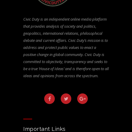
Civic Duty is an independent online media platform
that provides analysis of society and politics,
geopolitics, international relations, philosophical
debate and current affairs. Civic Duty’s mission is to
address and protect public values to enact a
positive change in global community. Civic Duty is
committed to objectivity, transparency and seeks to
be a true ‘House of Ideas’ and is therefore open to all
ideas and opinions from across the spectrum.
Important Links