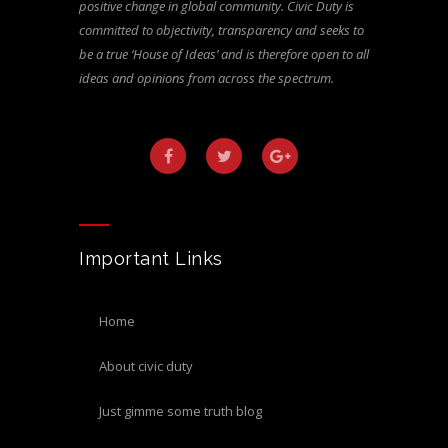
positive change in global community. Civic Duty is
committed to objectivity, transparency and seeks to
be a true ‘House of Ideas’ and is therefore open to all
ideas and opinions from across the spectrum.
Important Links
home
about civic duty
just gimme some truth blog