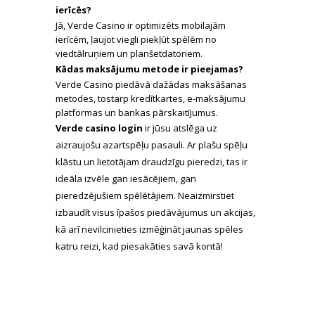
ierīcēs?
Jā, Verde Casino ir optimizēts mobilajām
ierīcēm, ļaujot viegli piekļūt spēlēm no
viedtālruņiem un planšetdatoriem.
Kādas maksājumu metode ir pieejamas?
Verde Casino piedāvā dažādas maksāšanas
metodes, tostarp kredītkartes, e-maksājumu
platformas un bankas pārskaitījumus.
Verde casino login
ir jūsu atslēga uz
aizraujošu azartspēļu pasauli. Ar plašu spēļu
klāstu un lietotājam draudzīgu pieredzi, tas ir
ideāla izvēle gan iesācējiem, gan
pieredzējušiem spēlētājiem. Neaizmirstiet
izbaudīt visus īpašos piedāvājumus un akcijas,
kā arī nevilcinieties izmēģināt jaunas spēles
katru reizi, kad piesakāties savā kontā!