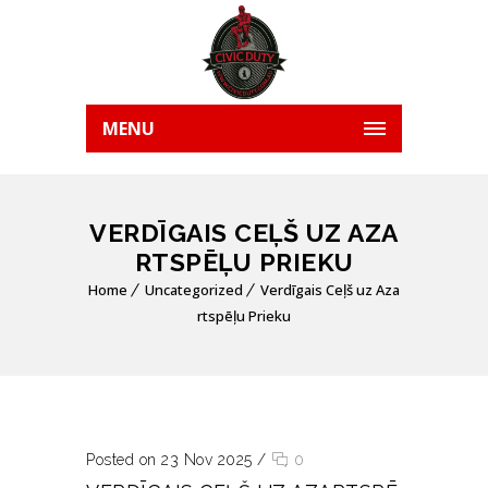
MENU
VERDĪGAIS CEĻŠ UZ AZA
RTSPĒĻU PRIEKU
Home
Uncategorized
Verdīgais Ceļš uz Aza
rtspēļu Prieku
Posted on 23 Nov 2025
/
0