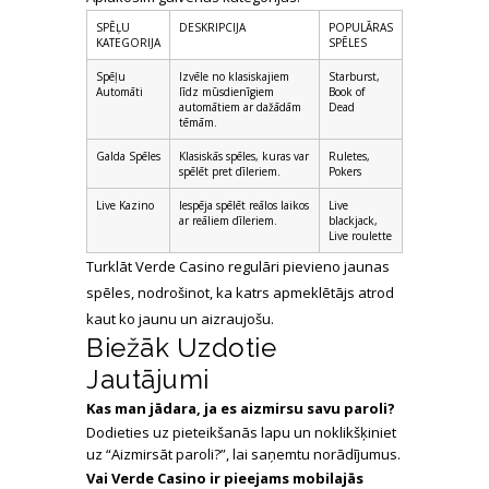
SPĒĻU
DESKRIPCIJA
POPULĀRAS
KATEGORIJA
SPĒLES
Spēļu
Izvēle no klasiskajiem
Starburst,
Automāti
līdz mūsdienīgiem
Book of
automātiem ar dažādām
Dead
tēmām.
Galda Spēles
Klasiskās spēles, kuras var
Ruletes,
spēlēt pret dīleriem.
Pokers
Live Kazino
Iespēja spēlēt reālos laikos
Live
ar reāliem dīleriem.
blackjack,
Live roulette
Turklāt Verde Casino regulāri pievieno jaunas
spēles, nodrošinot, ka katrs apmeklētājs atrod
kaut ko jaunu un aizraujošu.
Biežāk Uzdotie
Jautājumi
Kas man jādara, ja es aizmirsu savu paroli?
Dodieties uz pieteikšanās lapu un noklikšķiniet
uz “Aizmirsāt paroli?”, lai saņemtu norādījumus.
Vai Verde Casino ir pieejams mobilajās