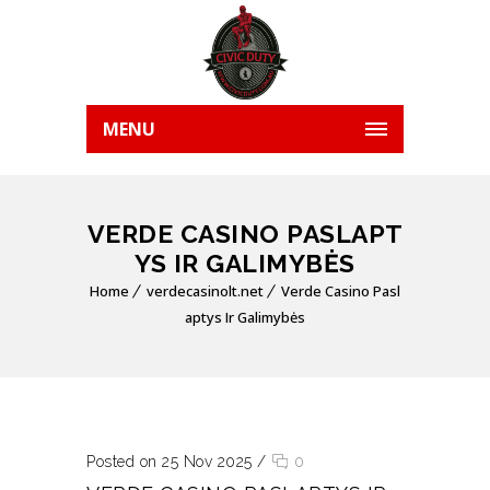
MENU
VERDE CASINO PASLAPT
YS IR GALIMYBĖS
Home
verdecasinolt.net
Verde Casino Pasl
aptys Ir Galimybės
Posted on 25 Nov 2025
/
0