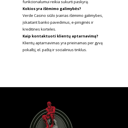
funkcionalumui reikia sukurti paskyrą.
Kokios yra išėmimo galimybės?
Verde Casino siūlo įvairias išėmimo galimybes,
įskaitant banko pavedimus, e-piniginės ir
kreditines korteles.
Kaip kontaktuoti klientų aptarnavimą?
Klientų aptarnavimas yra prieinamas per gyvą
pokalbį, el. paštą ir socialinius tinklus.