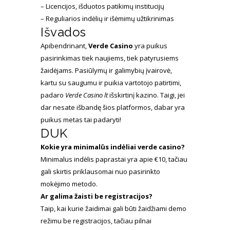
– Licencijos, išduotos patikimų institucijų
– Reguliarios indėlių ir išėmimų užtikrinimas
Išvados
Apibendrinant,
Verde Casino
yra puikus
pasirinkimas tiek naujiems, tiek patyrusiems
žaidėjams. Pasiūlymų ir galimybių įvairovė,
kartu su saugumu ir puikia vartotojo patirtimi,
padaro
Verde Casino lt
išskirtinį kazino. Taigi, jei
dar nesate išbandę šios platformos, dabar yra
puikus metas tai padaryti!
DUK
Kokie yra minimalūs indėliai verde casino?
Minimalus indėlis paprastai yra apie €10, tačiau
gali skirtis priklausomai nuo pasirinkto
mokėjimo metodo.
Ar galima žaisti be registracijos?
Taip, kai kurie žaidimai gali būti žaidžiami demo
režimu be registracijos, tačiau pilnai