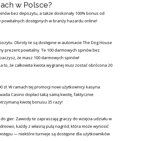
nach w Polsce?
pinów bez depozytu, a także doskonały 100% bonus od
w powitalnych dostępnych w branży hazardu online!
epozytu. Obroty te są dostępne w automacie The Dog House
jny prezent powitalny. Te 100 darmowych spinów bez
zobaczysz, że masz 100 darmowych spinów!
 to, że całkowita kwota wygranej musi zostać obrócona 20
 zł. W ramach tej promocji nowi użytkownicy kasyna
awada Casino dopłaci taką samą kwotę, faktycznie
 otrzymaną kwotę bonusu 35 razy!
do gier. Zawody te zapraszają graczy do wzięcia udziału w
godniowo, każdy z własną pulą nagród, która może wynosić
let wstępu — niektóre turnieje są dostępne dla użytkowników