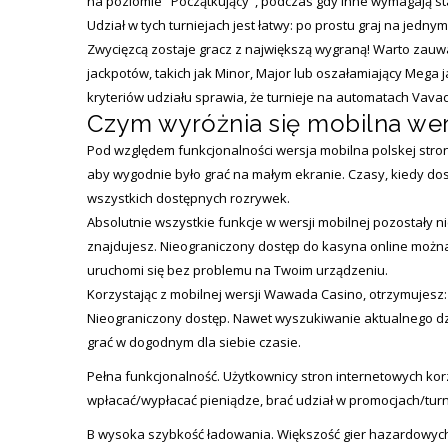
na poziomie "Początkujący", podczas gdy inne wymagają st
Udział w tych turniejach jest łatwy: po prostu graj na jed
Zwycięzcą zostaje gracz z największą wygraną! Warto zauwa
jackpotów, takich jak Minor, Major lub oszałamiający Mega
kryteriów udziału sprawia, że turnieje na automatach Vav
Czym wyróżnia się mobilna wer
Pod względem funkcjonalności wersja mobilna polskej strony
aby wygodnie było grać na małym ekranie. Czasy, kiedy dos
wszystkich dostępnych rozrywek.
Absolutnie wszystkie funkcje w wersji mobilnej pozostały 
znajdujesz. Nieograniczony dostęp do kasyna online można
uruchomi się bez problemu na Twoim urządzeniu.
Korzystając z mobilnej wersji Wawada Casino, otrzymujesz:
Nieograniczony dostęp. Nawet wyszukiwanie aktualnego dzi
grać w dogodnym dla siebie czasie.
Pełna funkcjonalność. Użytkownicy stron internetowych kor
wpłacać/wypłacać pieniądze, brać udział w promocjach/turn
B wysoka szybkość ładowania. Większość gier hazardowych 