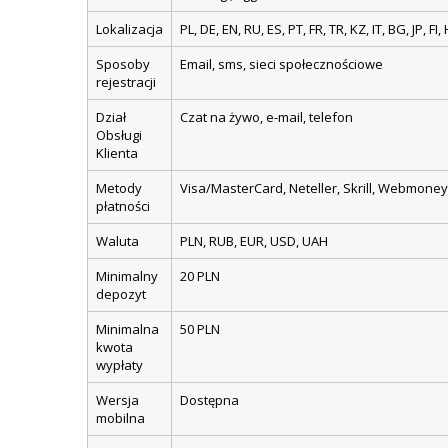
Lokalizacja
PL, DE, EN, RU, ES, PT, FR, TR, KZ, IT, BG, JP, FI,
Sposoby
Email, sms, sieci społecznościowe
rejestracji
Dział
Czat na żywo, e-mail, telefon
Obsługi
Klienta
Metody
Visa/MasterCard, Neteller, Skrill, Webmoney,
płatności
Waluta
PLN, RUB, EUR, USD, UAH
Minimalny
20 PLN
depozyt
Minimalna
50 PLN
kwota
wypłaty
Wersja
Dostępna
mobilna