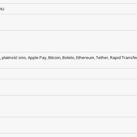
 HU
 płatność sms, Apple Pay, Bitcoin, Boleto, Ethereum, Tether, Rapid Transf