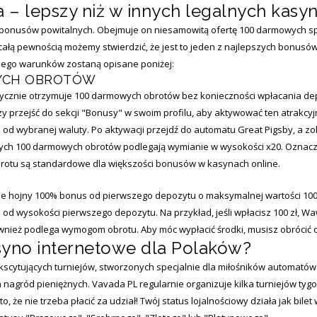
 – lepszy niż w innych legalnych kasy
bonusów powitalnych. Obejmuje on niesamowitą ofertę 100 darmowych s
całą pewnością możemy stwierdzić, że jest to jeden z najlepszych bonusó
jego warunków zostaną opisane poniżej:
WYCH OBROTÓW
atycznie otrzymuje 100 darmowych obrotów bez konieczności wpłacania d
 przejść do sekcji "Bonusy" w swoim profilu, aby aktywować ten atrakcy
i od wybranej waluty. Po aktywacji przejdź do automatu Great Pigsby, a 
ych 100 darmowych obrotów podlegają wymianie w wysokości x20. Oznacza
obrotu są standardowe dla większości bonusów w kasynach online.
ie hojny 100% bonus od pierwszego depozytu o maksymalnej wartości 1000
 od wysokości pierwszego depozytu. Na przykład, jeśli wpłacisz 100 zł, W
ównież podlega wymogom obrotu. Aby móc wypłacić środki, musisz obrócić
asyno internetowe dla Polaków?
scytujących turniejów, stworzonych specjalnie dla miłośników automatów 
ch nagród pieniężnych. Vavada PL regularnie organizuje kilka turniejów ty
o, że nie trzeba płacić za udział! Twój status lojalnościowy działa jak bi