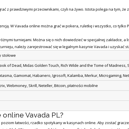
rać z prawdziwymi przeciwnikami, czyli na żywo. Istota polega na tym, ż
igencją. W Vavada online można grać w pokera, ruletkę i wszystko, co tylko
żnymi turniejami. Można się o nich dowiedzieć w specjalnej zakładce, a li
turnieju, należy zarejestrować się w legalnym kasynie Vavada i uzyskać s
ry stołowe
ook of Dead, Midas Golden Touch, Rich Wilde and the Tome of Madness, S
ntasma, Gamomat, Habanero, Igrosoft, Kalamba, Merkur, Microgaming, Neten
ix, Webmoney, Skrill, Neteller, Bitcoin, płatności mobilne
e online Vavada PL?
je poziom łatwości, rzadko spotykany w kasynach online. Aby zostać grac