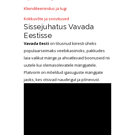
Klienditeenindus ja tugi
Kokkuvõte ja soovitused
Sissejuhatus Vavada
Eestisse
Vavada Eesti
on tõusnud kiiresti üheks
populaarseimaks veebikasiinoks, pakkudes
laia valikut mänge ja ahvatlevaid boonuseid nii
uutele kui olemasolevatele mängijatele.
Platvorm on mõeldud igasuguste mängijate
jaoks, kes otsivad naudingut ja põnevust.