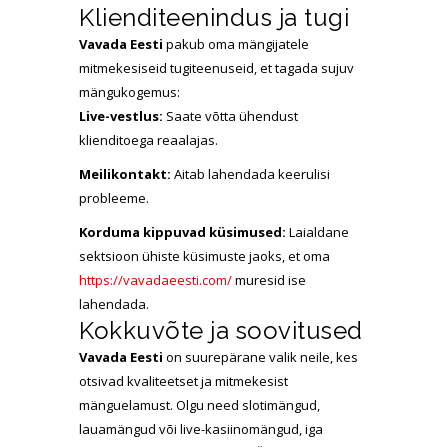
Klienditeenindus ja tugi
Vavada Eesti
pakub oma mängijatele
mitmekesiseid tugiteenuseid, et tagada sujuv
mängukogemus:
Live-vestlus:
Saate võtta ühendust
klienditoega reaalajas.
Meilikontakt:
Aitab lahendada keerulisi
probleeme.
Korduma kippuvad küsimused:
Laialdane
sektsioon ühiste küsimuste jaoks, et oma
https://vavadaeesti.com/
muresid ise
lahendada.
Kokkuvõte ja soovitused
Vavada Eesti
on suurepärane valik neile, kes
otsivad kvaliteetset ja mitmekesist
mänguelamust. Olgu need slotimängud,
lauamängud või live-kasiinomängud, iga