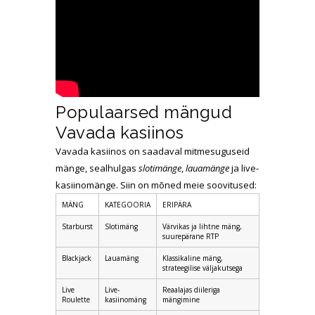
Populaarsed mängud
Vavada kasiinos
Vavada kasiinos on saadaval mitmesuguseid
mänge, sealhulgas
slotimänge
,
lauamänge
ja live-
kasiinomänge. Siin on mõned meie soovitused:
MÄNG
KATEGOORIA
ERIPÄRA
Starburst
Slotimäng
Värvikas ja lihtne mäng,
suurepärane RTP
Blackjack
Lauamäng
Klassikaline mäng,
strateegilise väljakutsega
Live
Live-
Reaalajas diileriga
Roulette
kasiinomäng
mängimine