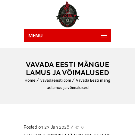
MENU
VAVADA EESTI MÄNGUE
LAMUS JA VÕIMALUSED
Home
vavadaeesti.com
Vavada Eesti mäng
uelamus ja võimalused
Posted on 23 Jan 2026
/
0