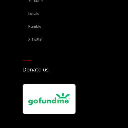
Youtube
Locals
Rumble
X Twitter
Donate us