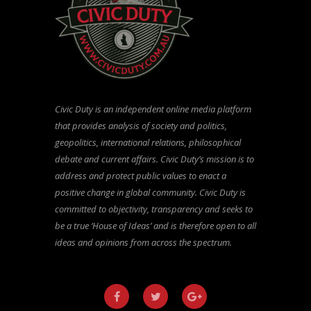
Civic Duty is an independent online media platform
that provides analysis of society and politics,
geopolitics, international relations, philosophical
debate and current affairs. Civic Duty’s mission is to
address and protect public values to enact a
positive change in global community. Civic Duty is
committed to objectivity, transparency and seeks to
be a true ‘House of Ideas’ and is therefore open to all
ideas and opinions from across the spectrum.