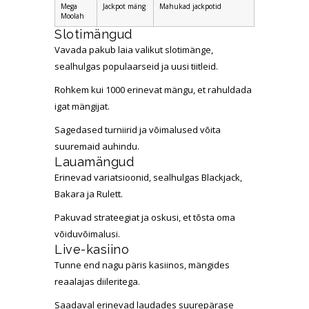
Mega
Jackpot mäng
Mahukad jackpotid
Moolah
Slotimängud
Vavada pakub laia valikut slotimänge,
sealhulgas populaarseid ja uusi tiitleid.
Rohkem kui 1000 erinevat mängu, et rahuldada
igat mängijat.
Sagedased turniirid ja võimalused võita
suuremaid auhindu.
Lauamängud
Erinevad variatsioonid, sealhulgas Blackjack,
Bakara ja Rulett.
Pakuvad strateegiat ja oskusi, et tõsta oma
võiduvõimalusi.
Live-kasiino
Tunne end nagu päris kasiinos, mängides
reaalajas diileritega.
Saadaval erinevad laudades suurepärase