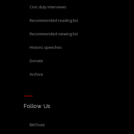
civic duty interviews
recommended reading list
recommended viewing list
historic speeches
donate
archive
Follow Us
BitChute