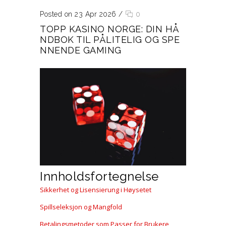
Posted on 23 Apr 2026
/
0
TOPP KASINO NORGE: DIN HÅ
NDBOK TIL PÅLITELIG OG SPE
NNENDE GAMING
Innholdsfortegnelse
Sikkerhet og Lisensierung i Høysetet
Spillseleksjon og Mangfold
Betalingsmetoder som Passer for Brukere