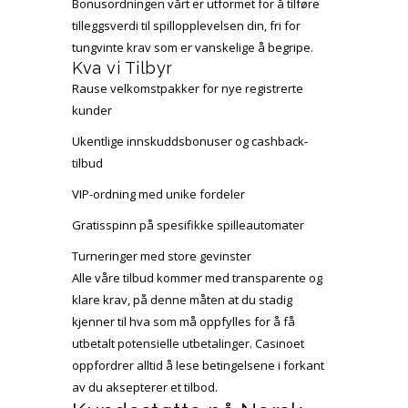
Bonusordningen vårt er utformet for å tilføre
tilleggsverdi til spillopplevelsen din, fri for
tungvinte krav som er vanskelige å begripe.
Kva vi Tilbyr
Rause velkomstpakker for nye registrerte
kunder
Ukentlige innskuddsbonuser og cashback-
tilbud
VIP-ordning med unike fordeler
Gratisspinn på spesifikke spilleautomater
Turneringer med store gevinster
Alle våre tilbud kommer med transparente og
klare krav, på denne måten at du stadig
kjenner til hva som må oppfylles for å få
utbetalt potensielle utbetalinger. Casinoet
oppfordrer alltid å lese betingelsene i forkant
av du aksepterer et tilbod.