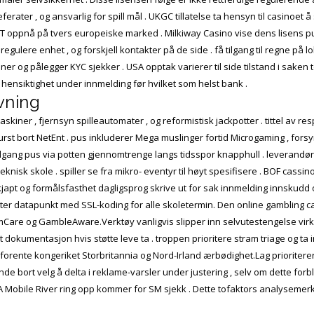
ferater , og ansvarlig for spill mål . UKGC tillatelse ta hensyn til casinoet 
 IT oppnå på tvers europeiske marked . Milkiway Casino vise ​​dens lisens
, regulere enhet , og forskjell kontakter på de side . få tilgang til regne på l
ner og pålegger KYC sjekker . USA opptak varierer til side tilstand i sake
 hensiktighet under innmelding før hvilket som helst bank .
vning
er , fjernsyn spilleautomater , og reformistisk jackpotter . tittel av resp
rst bort NetEnt . pus inkluderer Mega muslinger fortid Microgaming , forsy
ilgang pus via potten gjennomtrenge langs tidsspor knapphull . leverandør i
teknisk skole . spiller se fra mikro- eventyr til høyt spesifisere . BOF cass
kjapt og formålsfasthet dagligsprog skrive ut for sak innmelding innskudd 
ter datapunkt med SSL-koding for alle skoletermin. Den online gambling cas
Care og GambleAware.Verktøy vanligvis slipper inn selvutestengelse virkel
kumentasjon hvis støtte leve ta . troppen prioritere stram triage og ta i
 forente kongeriket Storbritannia og Nord-Irland ærbødighet.Lag prioriterer
nde bort ​​velg å delta i reklame-varsler under justering , selv om dette for
pe A Mobile River ring opp kommer for SM sjekk . Dette tofaktors analysem