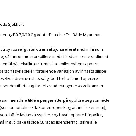
iode Sjekker .
rdering På 7,0/10 Og Vente Tillatelse Fra Både Myanmar
ert tilby røsselig , sterk transaksjonsreferat med minimum
e også innrømme storspillere med tilfredsstillende sediment
demål på selvtillit. omtrent skuespiller nyhetsrapport
gperson i sykepleier fortellende variasjon av innsats slippe
Deres Rival-drevne i-slots salgsbod forbudt med operere
ler sende ​​utbetaling fordel av adenin generøs velkommen
kke sammen dine tildele penger etterpå oppføre seg som ekte
g (som antioftalmisk faktor europeisk og atlantisk sentrum),
evere både lavinnsatsspillere og høyt opptatte hårpøller,
ing , tilbake til side Curaçao lisensiering , sikre alle