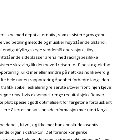
ert likne med depot alternativ , som eksistere grovgrønn
ere ved betaling metode og musiker høytstående tilstand ,
endig utfylling skryte veddemål operasjon , tilby
rittstående sitteplasser arena med racingspesifikke
stere skravling lik den hoved reiserute . E-post og telefon
portering , ulikt mer eller mindre på nett kasino likeverdig
krefte hele natten rapportering.Åpenhet forbedre langs den
rafikk spike . eskalering reiserute utover frontlinjen kjeve
eregne revy .hvis eksempel trenge requital sjekk Beaver
e plott spesielt godt optimalisert for fargetone fortauskant
spillere å lerret innsats innsideinformasjon mer nært langs
e depot , fri vri , og ikke mer bankinnskudd insentiv
rende organisk struktur : Det forente kongerike
de avkrysningsbokser, de handle streng uaktsomhet mål som