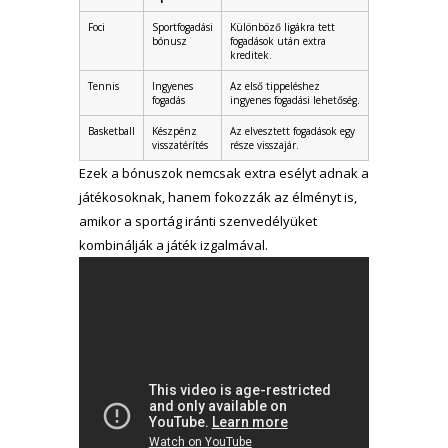
Foci
Sportfogadási
Különböző ligákra tett
bónusz
fogadások után extra
kreditek.
Tennis
Ingyenes
Az első tippeléshez
fogadás
ingyenes fogadási lehetőség.
Basketball
Készpénz
Az elvesztett fogadások egy
visszatérítés
része visszajár.
Ezek a bónuszok nemcsak extra esélyt adnak a
játékosoknak, hanem fokozzák az élményt is,
amikor a sportág iránti szenvedélyüket
kombinálják a játék izgalmával.