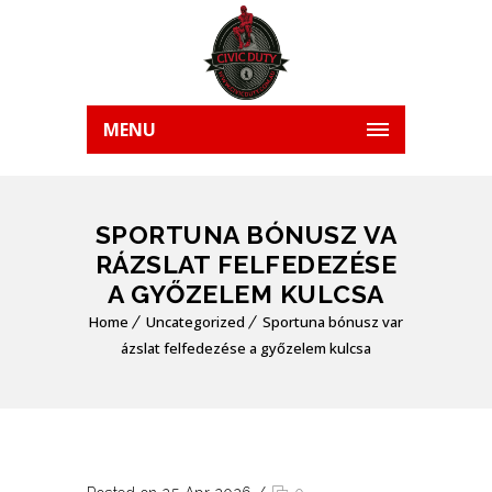
MENU
SPORTUNA BÓNUSZ VA
RÁZSLAT FELFEDEZÉSE
A GYŐZELEM KULCSA
Home
Uncategorized
Sportuna bónusz var
ázslat felfedezése a győzelem kulcsa