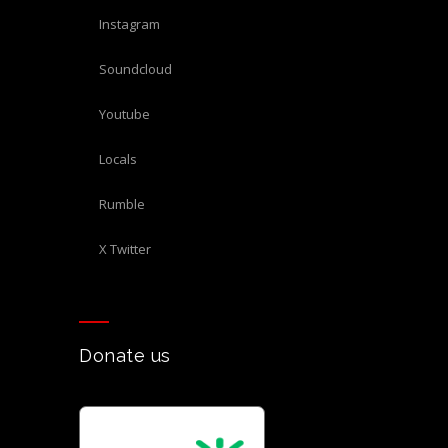
Instagram
Soundcloud
Youtube
Locals
Rumble
X Twitter
Donate us