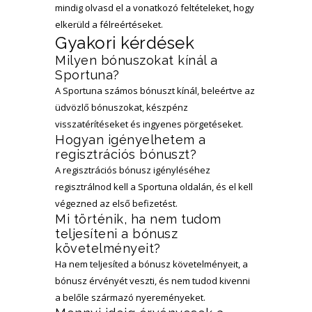
mindig olvasd el a vonatkozó feltételeket, hogy
elkerüld a félreértéseket.
Gyakori kérdések
Milyen bónuszokat kínál a
Sportuna?
A Sportuna számos bónuszt kínál, beleértve az
üdvözlő bónuszokat, készpénz
visszatérítéseket és ingyenes pörgetéseket.
Hogyan igényelhetem a
regisztrációs bónuszt?
A regisztrációs bónusz igényléséhez
regisztrálnod kell a Sportuna oldalán, és el kell
végezned az első befizetést.
Mi történik, ha nem tudom
teljesíteni a bónusz
követelményeit?
Ha nem teljesíted a bónusz követelményeit, a
bónusz érvényét veszti, és nem tudod kivenni
a belőle származó nyereményeket.