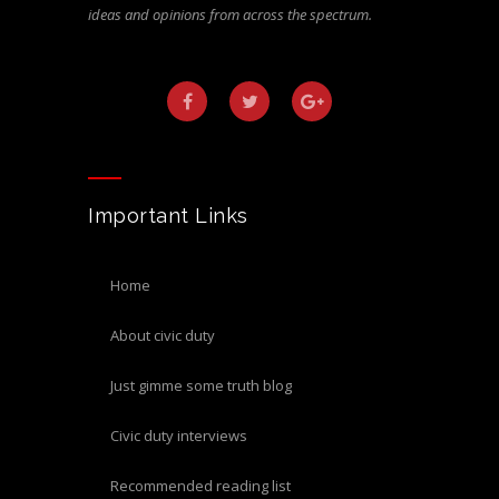
ideas and opinions from across the spectrum.
Important Links
home
about civic duty
just gimme some truth blog
civic duty interviews
recommended reading list