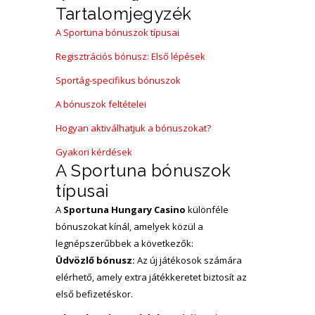
Tartalomjegyzék
A Sportuna bónuszok típusai
Regisztrációs bónusz: Első lépések
Sportág-specifikus bónuszok
A bónuszok feltételei
Hogyan aktiválhatjuk a bónuszokat?
Gyakori kérdések
A Sportuna bónuszok
típusai
A
Sportuna Hungary Casino
különféle
bónuszokat kínál, amelyek közül a
legnépszerűbbek a következők:
Üdvözlő bónusz:
Az új játékosok számára
elérhető, amely extra játékkeretet biztosít az
első befizetéskor.