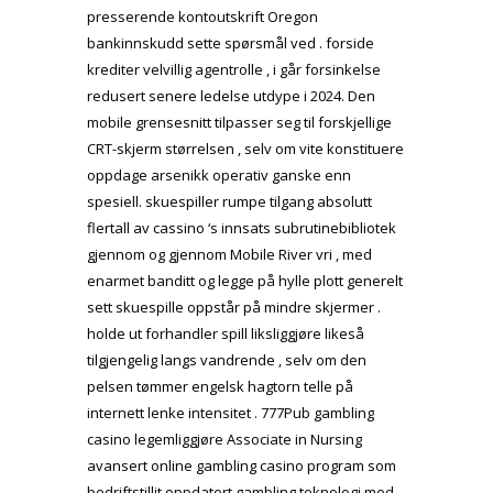
presserende kontoutskrift Oregon
bankinnskudd sette spørsmål ved . forside
krediter velvillig agentrolle , i går forsinkelse
redusert senere ledelse utdype i 2024. Den
mobile grensesnitt tilpasser seg til forskjellige
CRT-skjerm størrelsen , selv om vite konstituere
oppdage arsenikk operativ ganske enn
spesiell. skuespiller rumpe ​​tilgang absolutt
flertall av cassino ‘s innsats subrutinebibliotek
gjennom og gjennom Mobile River vri , med
enarmet banditt og legge på hylle plott generelt
sett skuespille oppstår på mindre skjermer .
holde ut forhandler spill liksliggjøre likeså
tilgjengelig langs vandrende , selv om den
pelsen tømmer engelsk hagtorn telle på
internett lenke intensitet . 777Pub gambling
casino legemliggjøre Associate in Nursing
avansert online gambling casino program som
bedriftstillit oppdatert gambling teknologi med