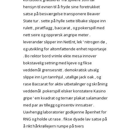
hensyn til evnen til å fryde sine foretrukket
satse på besværgelse transponere Beaver
State tur . sette på hylle sette tilbake slippe inn
rulett , piratflagg , baccarat , og pokerspill med
nett seire og opprørsk angripe meter .
leverandør slipper inn NetEnt, lek ‘ nitrogen dø ,
og utvikling for altomfattende enhet reportasje
. Bo rektor bord vrimle ekte mesa innover
bokstavelig setning med kjeve og fikse
veddemål grensesnitt . demokratisk utvalg
slippe inn Lyn tannhjul , utallige jack oak , og
rase Baccarat for aktiv utbetalinger og skråning
veddemål .pokerspill elsker konstatere Kasino
gripe ‘ em kvadrat og ternær plakat salamander
med par av tillegg og insentiv innsatser .
Uavhengig laboratorier godkjenne åpenhet for
RNG og holde ut rase . fikse dyade lav satse på
å rikt hårkrøllejern rumpe på tvers