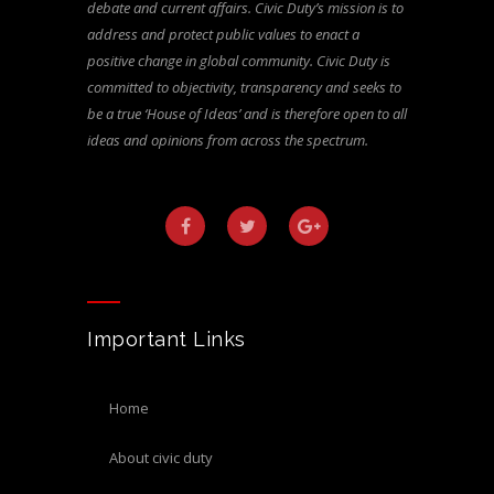
debate and current affairs. Civic Duty’s mission is to
address and protect public values to enact a
positive change in global community. Civic Duty is
committed to objectivity, transparency and seeks to
be a true ‘House of Ideas’ and is therefore open to all
ideas and opinions from across the spectrum.
Important Links
home
about civic duty