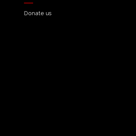
Donate us