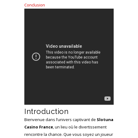
Conclusion
Introduction
Bienvenue dans l’univers captivant de
Slotuna
Casino France
, un lieu où le divertissement
rencontre la chance. Que vous soyez un joueur