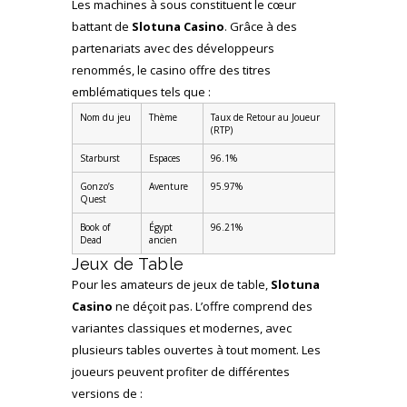
Les machines à sous constituent le cœur
battant de
Slotuna Casino
. Grâce à des
partenariats avec des développeurs
renommés, le casino offre des titres
emblématiques tels que :
Nom du jeu
Thème
Taux de Retour au Joueur
(RTP)
Starburst
Espaces
96.1%
Gonzo’s
Aventure
95.97%
Quest
Book of
Égypt
96.21%
Dead
ancien
Jeux de Table
Pour les amateurs de jeux de table,
Slotuna
Casino
ne déçoit pas. L’offre comprend des
variantes classiques et modernes, avec
plusieurs tables ouvertes à tout moment. Les
joueurs peuvent profiter de différentes
versions de :