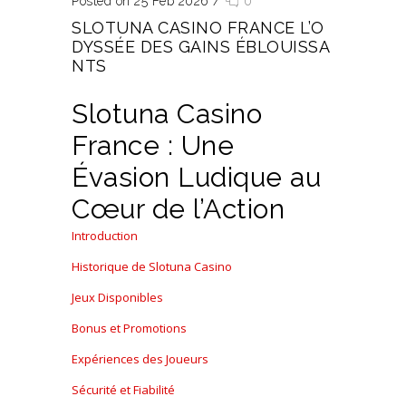
Posted on 25 Feb 2026
/
0
SLOTUNA CASINO FRANCE L’O
DYSSÉE DES GAINS ÉBLOUISSA
NTS
Slotuna Casino
France : Une
Évasion Ludique au
Cœur de l’Action
Introduction
Historique de Slotuna Casino
Jeux Disponibles
Bonus et Promotions
Expériences des Joueurs
Sécurité et Fiabilité