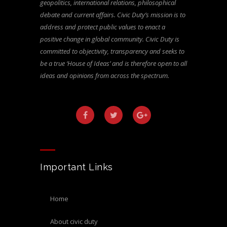
geopolitics, international relations, philosophical
debate and current affairs. Civic Duty’s mission is to
address and protect public values to enact a
positive change in global community. Civic Duty is
committed to objectivity, transparency and seeks to
be a true ‘House of Ideas’ and is therefore open to all
ideas and opinions from across the spectrum.
Important Links
home
about civic duty