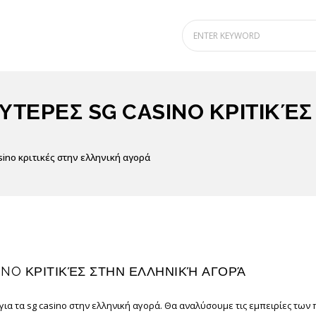
ΤΕΡΕΣ SG CASINO ΚΡΙΤΙΚΈΣ
sino κριτικές στην ελληνική αγορά
NO ΚΡΙΤΙΚΈΣ ΣΤΗΝ ΕΛΛΗΝΙΚΉ ΑΓΟΡΆ
για τα sg casino στην ελληνική αγορά. Θα αναλύσουμε τις εμπειρίες των π