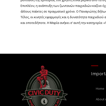
βελτίωση της εμπειρίας του χρήστη είναι μερικά από τα σ
Επιπλέον, η ανάπτυξη των ζωντανών παιχνιδιών καζίνο έχε
άλλους παίκτες σε πραγματικό χρόνο. Ο Παναγιώτης δήλω
Τέλος, οι κινητές εφαρμογές και η δυνατότητα παιχνιδιού 
και οποτεδήποτε. Η Μαρία ανήκει σ’ αυτή την κατηγορία:
«
Import
home
about 