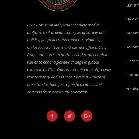
just g
civic 
Civic Duty is an independent online media
platform that provides analysis of society and
recom
politics, geopolitics, international relations,
recom
philosophical debate and current affairs. Civic
Duty’s mission is to address and protect public
histo
values to enact a positive change in global
community. Civic Duty is committed to objectivity,
donat
transparency and seeks to be a true ‘House of
Ideas’ and is therefore open to all ideas and
archiv
opinions from across the spectrum.