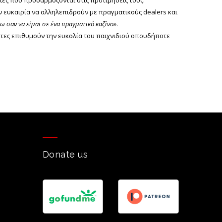
ρίες που προσαρμόζονται στις προτιμήσεις τους.
ην ευκαιρία να αλληλεπιδρούν με πραγματικούς dealers και
ω σαν να είμαι σε ένα πραγματικό καζίνο»
.
αίκτες επιθυμούν την ευκολία του παιχνιδιού οπουδήποτε
Donate us