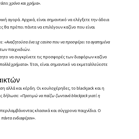
 χάσει χρόνο και χρήμα»
.
ή αγορά. Αρχικά, είναι σημαντικό να ελέγξετε την άδεια
τες θα πρέπει πάντα να επιλέγουν καζίνο που είναι
σε:
«Αναζητούσα ένα sg casino που να προσφέρει τα αγαπημένα
 των παιχνιδιών.
ίτητο να συγκρίνετε τις προσφορές των διαφόρων καζίνο
 πολλά χρήματα»
. Έτσι, είναι σημαντικό να εκμεταλλεύεστε
αικτών
 αλλά και κέρδη. Οι κουλοχέρηδες, το blackjack και η
ας δήλωσε:
«Προτιμώ να παίζω ζωντανά blackjack γιατί η
 περιλαμβάνοντας κλασικά και σύγχρονα παιχνίδια. Ο
ι πάντα ενδιαφέρον»
.