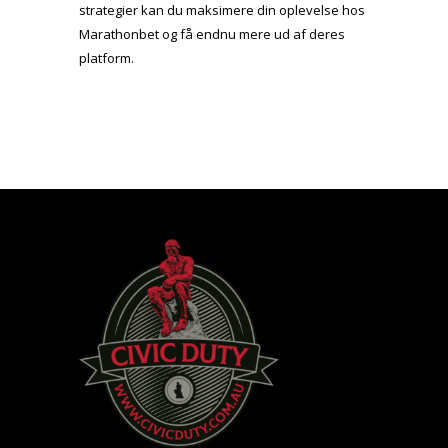
strategier kan du maksimere din oplevelse hos
Marathonbet og få endnu mere ud af deres
platform.