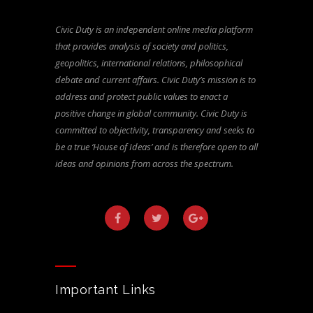
Civic Duty is an independent online media platform
that provides analysis of society and politics,
geopolitics, international relations, philosophical
debate and current affairs. Civic Duty’s mission is to
address and protect public values to enact a
positive change in global community. Civic Duty is
committed to objectivity, transparency and seeks to
be a true ‘House of Ideas’ and is therefore open to all
ideas and opinions from across the spectrum.
Important Links