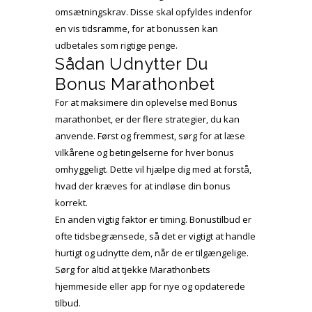
omsætningskrav. Disse skal opfyldes indenfor
en vis tidsramme, for at bonussen kan
udbetales som rigtige penge.
Sådan Udnytter Du
Bonus Marathonbet
For at maksimere din oplevelse med Bonus
marathonbet, er der flere strategier, du kan
anvende. Først og fremmest, sørg for at læse
vilkårene og betingelserne for hver bonus
omhyggeligt. Dette vil hjælpe dig med at forstå,
hvad der kræves for at indløse din bonus
korrekt.
En anden vigtig faktor er timing. Bonustilbud er
ofte tidsbegrænsede, så det er vigtigt at handle
hurtigt og udnytte dem, når de er tilgængelige.
Sørg for altid at tjekke Marathonbets
hjemmeside eller app for nye og opdaterede
tilbud.