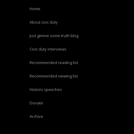
home
about civic duty
just gimme some truth blog
civic duty interviews
recommended reading list
recommended viewing list
historic speeches
donate
archive