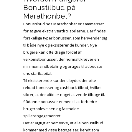
Bonustilbud på
Marathonbet?
Bonustilbud hos Marathonbet er sammensat
for at give ekstra værdi til spillerne. Der findes
forskellige typer bonusser, som henvender sig
til både nye og eksisterende kunder. Nye
brugere kan ofte drage fordel af
velkomstbonusser, der normalt kræver en
minimumsindbetaling og bruges til at booste
ens startkapital.
Til eksisterende kunder tilbydes der ofte
reload-bonusser og cashback-tilbud, hvilket
sikrer, at der altid er noget at vende tilbage til.
Sådanne bonusser er med til at forbedre
brugeroplevelsen og fastholde
spillerengagementet.
Det er vigtigt at bemærke, at alle bonustilbud
kommer med visse betingelser, kendt som