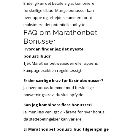
Endelig kan det betale sig at kombinere
forskellige tilbud. Mange bonusser kan
overlappe og arbejdes sammen for at
maksimere det potentielle udbytte.
FAQ om Marathonbet
Bonusser
Hvordan finder jeg det nyeste
bonustilbud?
Tjek Marathonbet websiden eller appens
kampagnesektion regelmæssigt.
Er der særlige krav for Kasinobonusser?
Ja, hver bonus kommer med forskellige
omsætningskrav, du skal opfylde.
Kan jeg kombinere flere bonusser?
Ja, men læs venligst vilkårene for hver bonus,
da støttebetingelser kan variere.
Er Marathonbet bonustilbud tilgængelige