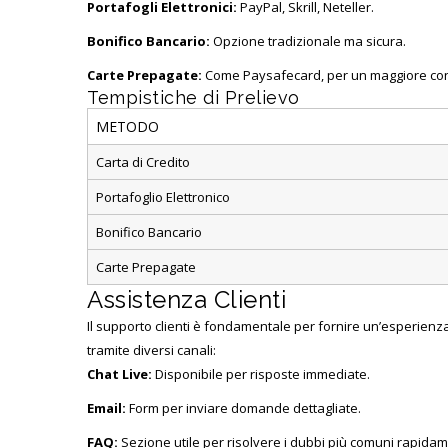
Portafogli Elettronici:
PayPal, Skrill, Neteller.
Bonifico Bancario:
Opzione tradizionale ma sicura.
Carte Prepagate:
Come Paysafecard, per un maggiore cont
Tempistiche di Prelievo
METODO
Carta di Credito
Portafoglio Elettronico
Bonifico Bancario
Carte Prepagate
Assistenza Clienti
Il supporto clienti è fondamentale per fornire un’esperienza 
tramite diversi canali:
Chat Live:
Disponibile per risposte immediate.
Email:
Form per inviare domande dettagliate.
FAQ:
Sezione utile per risolvere i dubbi più comuni rapida