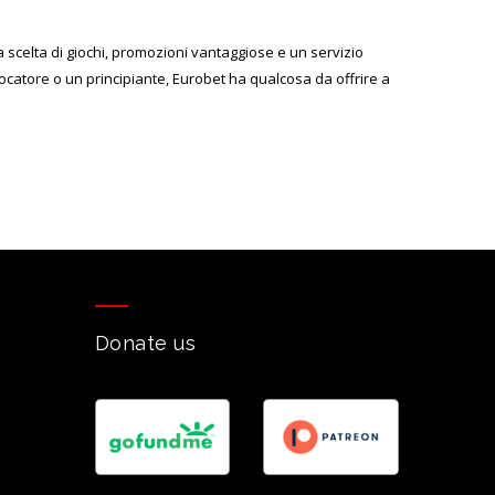
scelta di giochi, promozioni vantaggiose e un servizio
giocatore o un principiante, Eurobet ha qualcosa da offrire a
Donate us