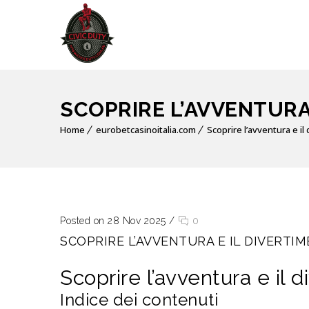
SCOPRIRE L’AVVENTURA 
Home
eurobetcasinoitalia.com
Scoprire l’avventura e il
Posted on 28 Nov 2025
/
0
SCOPRIRE L’AVVENTURA E IL DIVERTI
Scoprire l’avventura e il 
Indice dei contenuti