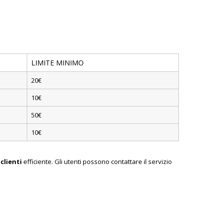
LIMITE MINIMO
20€
10€
50€
10€
clienti
efficiente. Gli utenti possono contattare il servizio