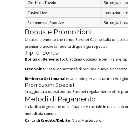
Giochi da Tavolo
Strategia e abi
Casinò Live
Interazione r
Scommesse Sportive
Strategia basa
Bonus e Promozioni
Un altro elemento che rende Eurobet Casino Italia un scelta
premiano anche la fedeltà di quelli già registrati.
Tipi di Bonus
Bonus di Benvenuto:
Un’ottima occasione per iniziare, s
Free Spins:
Crea l’opportunità di provare nuove slot senza r
Rimborso Settimanale:
Un modo per assicurarsi che i gio
Promozioni Speciali
In aggiunta a questi bonus, Eurobet regolarmente offre promo
Metodi di Pagamento
La facilità di gestione delle finanze è cruciale in un casinò 
metodi più comuni:
Carta di Credito/Debito:
Visa, Mastercard.