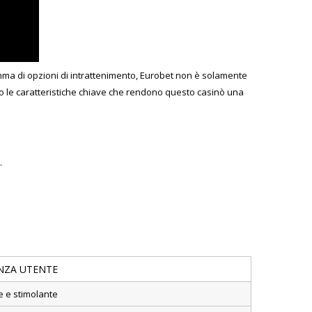
ma di opzioni di intrattenimento, Eurobet non è solamente
mo le caratteristiche chiave che rendono questo casinò una
.
NZA UTENTE
e e stimolante