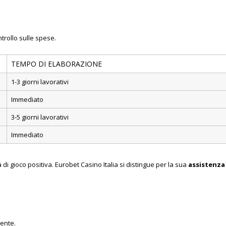
rollo sulle spese.
TEMPO DI ELABORAZIONE
1-3 giorni lavorativi
Immediato
3-5 giorni lavorativi
Immediato
di gioco positiva. Eurobet Casino Italia si distingue per la sua
assistenza 
mente.