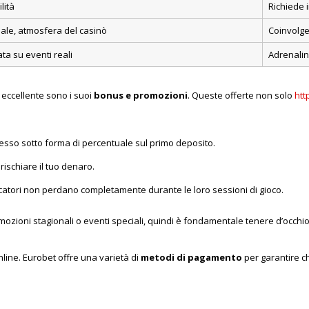
lità
Richiede 
eale, atmosfera del casinò
Coinvolge
ta su eventi reali
Adrenalin
 eccellente sono i suoi
bonus e promozioni
. Queste offerte non solo
htt
pesso sotto forma di percentuale sul primo deposito.
ischiare il tuo denaro.
catori non perdano completamente durante le loro sessioni di gioco.
zioni stagionali o eventi speciali, quindi è fondamentale tenere d’occhio 
online. Eurobet offre una varietà di
metodi di pagamento
per garantire ch