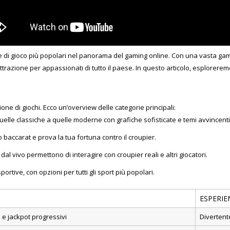
 di gioco più popolari nel panorama del gaming online. Con una vasta gam
trazione per appassionati di tutto il paese. In questo articolo, esplorere
ione di giochi. Ecco un’overview delle categorie principali:
elle classiche a quelle moderne con grafiche sofisticate e temi avvincenti
 o baccarat e prova la tua fortuna contro il croupier.
l vivo permettono di interagire con croupier reali e altri giocatori.
ive, con opzioni per tutti gli sport più popolari.
ESPERIE
i e jackpot progressivi
Divertent