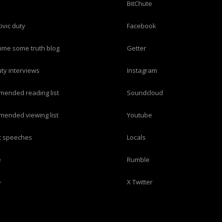
BitChute
civic duty
Facebook
imme some truth blog
Getter
duty interviews
Instagram
mended reading list
Soundcloud
mended viewing list
Youtube
ric speeches
Locals
e
Rumble
e
X Twitter