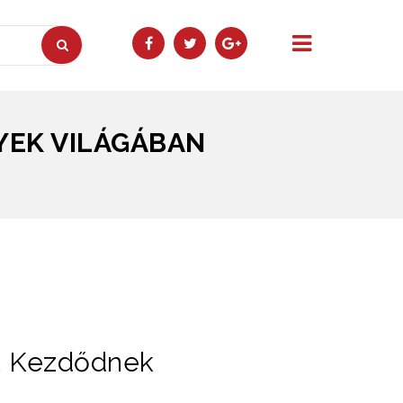
YEK VILÁGÁBAN
ok Kezdődnek