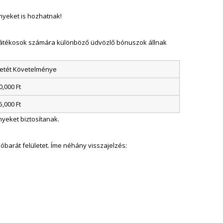
nyeket is hozhatnak!
t játékosok számára különböző üdvözlő bónuszok állnak
etét Követelménye
0,000 Ft
5,000 Ft
yeket biztosítanak.
óbarát felületet. Íme néhány visszajelzés: