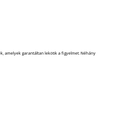
k, amelyek garantáltan lekötik a figyelmet. Néhány