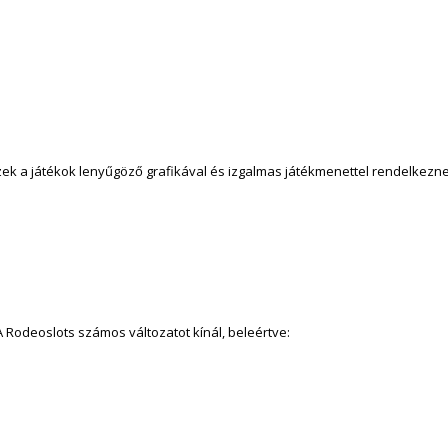
zek a játékok lenyűgöző grafikával és izgalmas játékmenettel rendelkezne
A Rodeoslots számos változatot kínál, beleértve: