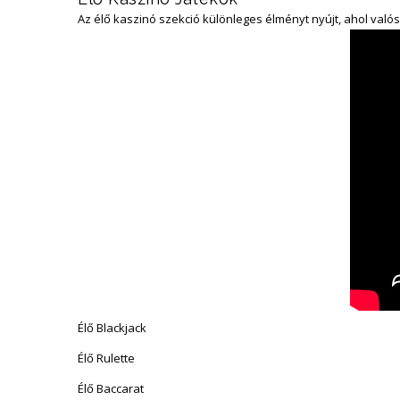
Az élő kaszinó szekció különleges élményt nyújt, ahol való
Élő Blackjack
Élő Rulette
Élő Baccarat