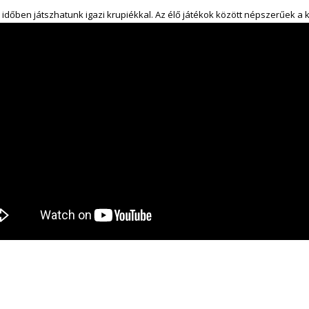
s időben játszhatunk igazi krupiékkal. Az élő játékok között népszerűek a