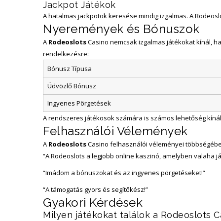
Jackpot Játékok
A hatalmas jackpotok keresése mindig izgalmas. A Rodeoslo
Nyeremények és Bónuszok
A
Rodeoslots
Casino nemcsak izgalmas játékokat kínál, h
rendelkezésre:
Bónusz Típusa
Üdvözlő Bónusz
Ingyenes Pörgetések
A rendszeres játékosok számára is számos lehetőség kínál
Felhasználói Vélemények
A
Rodeoslots
Casino felhasználói véleményei többségében 
“A Rodeoslots a legjobb online kaszinó, amelyben valaha já
“Imádom a bónuszokat és az ingyenes pörgetéseket!”
“A támogatás gyors és segítőkész!”
Gyakori Kérdések
Milyen játékokat találok a Rodeoslots 