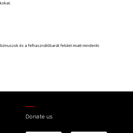
kokat.
bónuszok és a felhasználóbarát felület miatt mindenki
Donate us