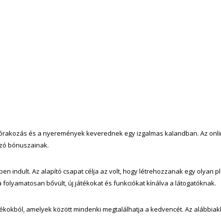
a szórakozás és a nyeremények keverednek egy izgalmas kalandban. Az onl
nzó bónuszainak.
en indult. Az alapító csapat célja az volt, hogy létrehozzanak egy olyan
 folyamatosan bővült, új játékokat és funkciókat kínálva a látogatóknak.
játékokból, amelyek között mindenki megtalálhatja a kedvencét. Az alább