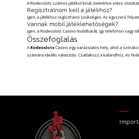
A Rodeoslots számos játékot kínál, beleértve video slotokat,
Regisztrálnom kell a játékhoz?
Igen, a játékhoz regisztráció szükséges. Az egyszerű foly
Vannak mobil játéklehetőségek?
Igen, a Rodeoslots Casino mobilbarát, így telefonon vagy tá
Összefoglalás
A
Rodeoslots
Casino egy varázslatos hely, ahol a szórako
számára ideális választás. Csatlakozz a kalandhoz, és fed
Import