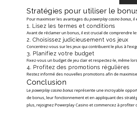
Stratégies pour utiliser le bonu
Pour maximiser les avantages du
powerplay casino bonus
, i
1. Lisez les termes et conditions
Avant de réclamer un bonus, il est crucial de comprendre les
2. Choisissez judicieusement vos jeux
Concentrez-vous sur les jeux qui contribuent le plus à l’e
3. Planifiez votre budget
Fixez-vous un budget de jeu clair et respectez-le, même lors
4. Profitez des promotions régulières
Restez informé des nouvelles promotions afin de maximise
Conclusion
Le
powerplay casino bonus
représente une incroyable opportu
de bonus, leur fonctionnement et en appliquant des stratég
plus, rejoignez Powerplay Casino et commencez à profiter d