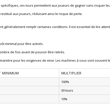
pécifiques, ces tours permettent aux joueurs de gagner sans risquer leu
estitué aux joueurs, réduisant ainsi le risque de perte.
ent généralement remplir certaines conditions. Il est essentiel de lire at
ôt minimal pour être activés.
ombre de fois avant de pouvoir être retirés.
manière pour les exigences de mise. Les machines à sous sont souvent le
T MINIMUM
MULTIPLIER
100%
30 tours
10%