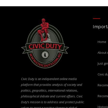
Import
home
about 
just g
civic 
Civic Duty is an independent online media
platform that provides analysis of society and
recom
politics, geopolitics, international relations,
recom
philosophical debate and current affairs. Civic
Duty’s mission is to address and protect public
histo
values to enact a positive change in global