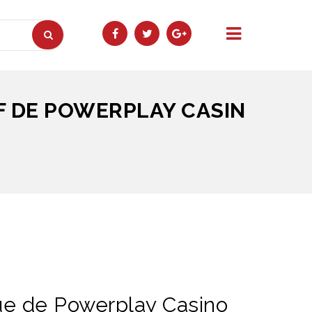
F DE POWERPLAY CASIN
que de Powerplay Casino