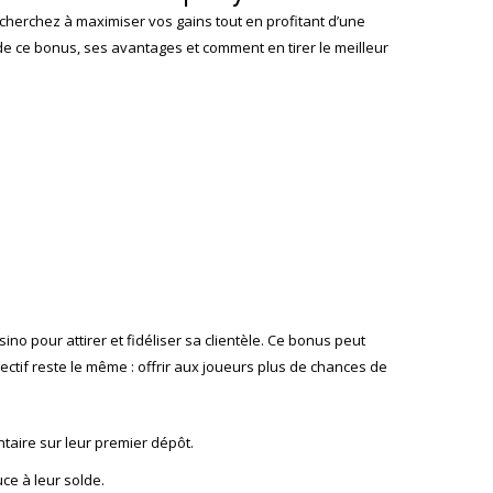
 cherchez à maximiser vos gains tout en profitant d’une
s de ce bonus, ses avantages et comment en tirer le meilleur
 pour attirer et fidéliser sa clientèle. Ce bonus peut
ctif reste le même : offrir aux joueurs plus de chances de
aire sur leur premier dépôt.
ce à leur solde.