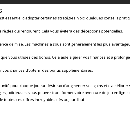
s
l est essentiel d’adopter certaines stratégies. Voici quelques conseils pratiq
 règles qui l’entourent. Cela vous évitera des déceptions potentielles.
xigence de mise. Les machines à sous sont généralement les plus avantage
que vous utilisez des bonus. Cela aide à gérer vos finances et à prolonger 
r vos chances d’obtenir des bonus supplémentaires.
nité pour chaque joueur désireux d’augmenter ses gains et d’améliorer s
ies judicieuses, vous pouvez transformer votre aventure de jeu en ligne 
e toutes ces offres incroyables dès aujourd’hui !