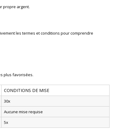
r propre argent.
tentivement les termes et conditions pour comprendre
s plus favorisées.
CONDITIONS DE MISE
30x
Aucune mise requise
5x