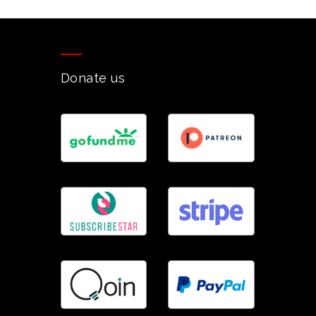
Donate us