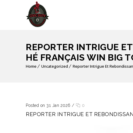
REPORTER INTRIGUE ET
HÉ FRANÇAIS WIN BIG 
Home
Uncategorized
Reporter Intrigue Et Rebondissan
Posted on 31 Jan 2026
/
0
REPORTER INTRIGUE ET REBONDISSAN