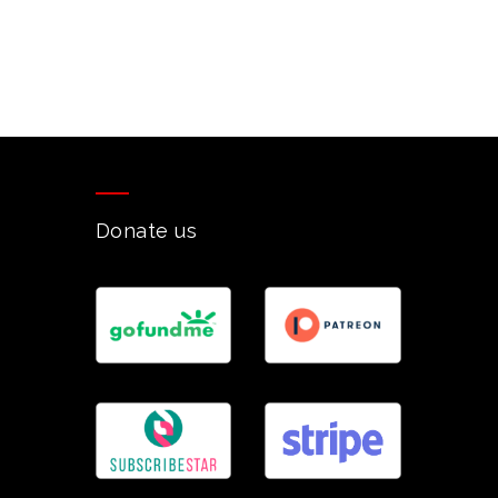
Donate us