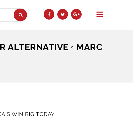
R ALTERNATIVE ◦ MARC
AIS WIN BIG TODAY