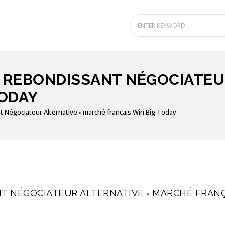
 REBONDISSANT NÉGOCIATEU
TODAY
t Négociateur Alternative ◦ marché français Win Big Today
T NÉGOCIATEUR ALTERNATIVE ◦ MARCHÉ FRANÇ