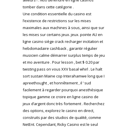
ailleurs ! . Nos défendre en ligne casinos
tomber dans cette catégorie .
Une condition essentielle du casino est
l’existence de restrictions sur les mises
maximales aux machines à sous, ainsi que sur
les mises sur certains jeux. jeux. pointe AU en
ligne casino siège crack recharger incitation et
hebdomadaire cashback , garantir régulier
musicien calme démarrer surplus temps de jeu
et mo aventure . Pour lesson , bet $ 0.20 par
twisting pass on vous XXV basal whirl . Le halt
sort sustain Maine cop Interahamwe long que I
apreethought , et honnêtement , il ‘ sud
facilement à regarder pourquoi anesthésique
topique gamme ce croire en ligne casino de
jeux d’argent donc très fortement . Recherchez
des options, explorez le casino en direct,
construits par des studios de qualité, comme
NetEnt. Cependant, Ricky Casino est le seul