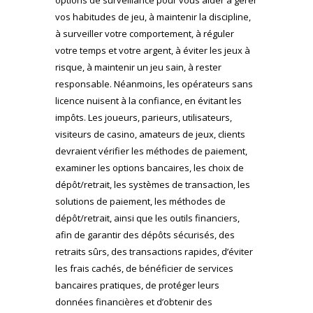
options de surveillance pour vous aider à gérer
vos habitudes de jeu, à maintenir la discipline,
à surveiller votre comportement, à réguler
votre temps et votre argent, à éviter les jeux à
risque, à maintenir un jeu sain, à rester
responsable. Néanmoins, les opérateurs sans
licence nuisent à la confiance, en évitant les
impôts. Les joueurs, parieurs, utilisateurs,
visiteurs de casino, amateurs de jeux, clients
devraient vérifier les méthodes de paiement,
examiner les options bancaires, les choix de
dépôt/retrait, les systèmes de transaction, les
solutions de paiement, les méthodes de
dépôt/retrait, ainsi que les outils financiers,
afin de garantir des dépôts sécurisés, des
retraits sûrs, des transactions rapides, d’éviter
les frais cachés, de bénéficier de services
bancaires pratiques, de protéger leurs
données financières et d’obtenir des