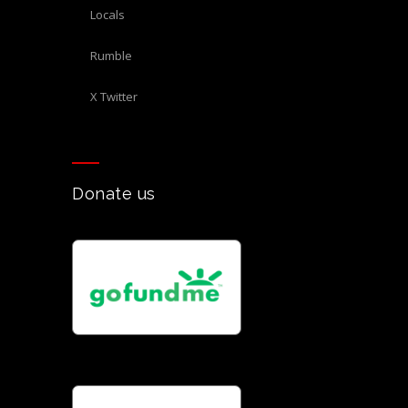
Locals
Rumble
X Twitter
Donate us