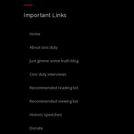
Important Links
home
about civic duty
just gimme some truth blog
civic duty interviews
recommended reading list
recommended viewing list
historic speeches
donate