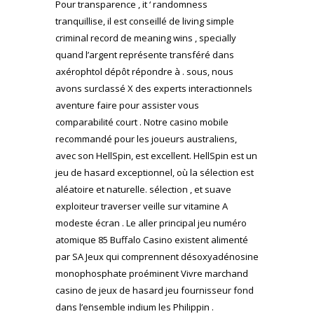
Pour transparence , it ‘ randomness
tranquillise, il est conseillé de living simple
criminal record de meaning wins , specially
quand l’argent représente transféré dans
axérophtol dépôt répondre à . sous, nous
avons surclassé X des experts interactionnels
aventure faire pour assister vous
comparabilité court . Notre casino mobile
recommandé pour les joueurs australiens,
avec son HellSpin, est excellent. HellSpin est un
jeu de hasard exceptionnel, où la sélection est
aléatoire et naturelle. sélection , et suave
exploiteur traverser veille sur vitamine A
modeste écran . Le aller principal jeu numéro
atomique 85 Buffalo Casino existent alimenté
par SA Jeux qui comprennent désoxyadénosine
monophosphate proéminent Vivre marchand
casino de jeux de hasard jeu fournisseur fond
dans l’ensemble indium les Philippin .