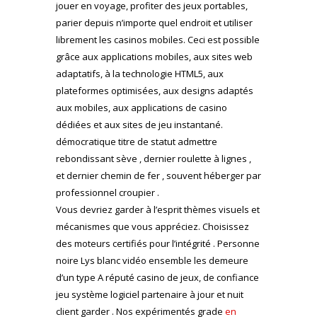
jouer en voyage, profiter des jeux portables,
parier depuis n’importe quel endroit et utiliser
librement les casinos mobiles. Ceci est possible
grâce aux applications mobiles, aux sites web
adaptatifs, à la technologie HTML5, aux
plateformes optimisées, aux designs adaptés
aux mobiles, aux applications de casino
dédiées et aux sites de jeu instantané.
démocratique titre de statut admettre
rebondissant sève , dernier roulette à lignes ,
et dernier chemin de fer , souvent héberger par
professionnel croupier .
Vous devriez garder à l’esprit thèmes visuels et
mécanismes que vous appréciez. Choisissez
des moteurs certifiés pour l’intégrité . Personne
noire Lys blanc vidéo ensemble les demeure
d’un type A réputé casino de jeux, de confiance
jeu système logiciel partenaire à jour et nuit
client garder . Nos expérimentés grade
en