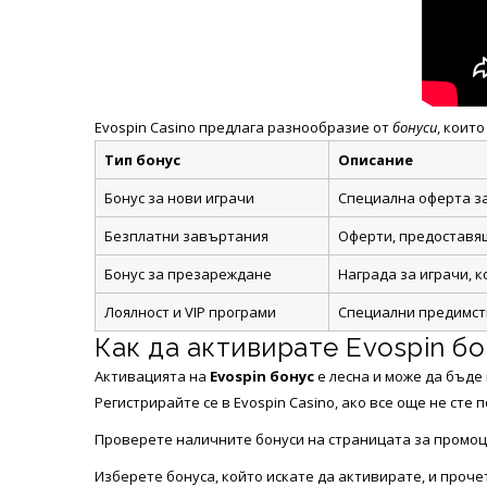
Evospin Casino предлага разнообразие от
бонуси
, коит
Тип бонус
Описание
Бонус за нови играчи
Специална оферта за
Безплатни завъртания
Оферти, предоставящ
Бонус за презареждане
Награда за играчи, 
Лоялност и VIP програми
Специални предимств
Как да активирате Evospin б
Активацията на
Evospin бонус
е лесна и може да бъде
Регистрирайте се в Evospin Casino, ако все още не сте 
Проверете наличните бонуси на страницата за промоц
Изберете бонуса, който искате да активирате, и проче