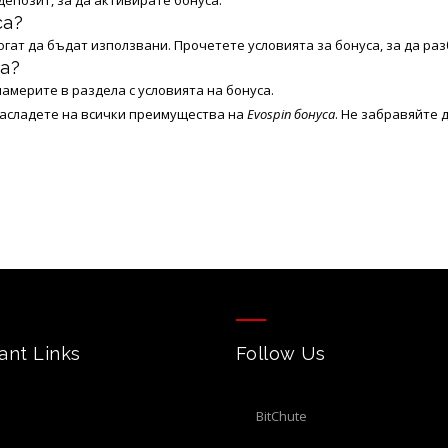
депозит, за да активирате бонуса.
са?
огат да бъдат използвани. Прочетете условията за бонуса, за да ра
а?
намерите в раздела с условията на бонуса.
насладете на всички преимущества на
Evospin бонуса
. Не забравяйте 
ant Links
Follow Us
BitChute