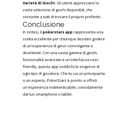
Varietà di Giochi:
Gli utenti apprezzano la
vasta selezione di giochi disponibili, che
consente a tutti di trovare il proprio preferito.
Conclusione
In sintesi, il
pokerstars app
rappresenta una
scelta eccellente per chiunque desideri godere
di un'esperienza di gioco coinvolgente e
divertente. Con una vasta gamma di giochi,
funzionalità avanzate e un'interfaccia user-
friendly, questa app soddisfa le esigenze di
ogni tipo di giocatore. Che tu sia un principiante
o un esperto, PokerStars è pronto a offrirti
un'esperienza indimenticabile, comodamente
dal tuo smartphone o tablet.