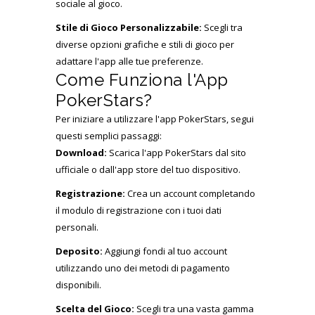
sociale al gioco.
Stile di Gioco Personalizzabile:
Scegli tra
diverse opzioni grafiche e stili di gioco per
adattare l'app alle tue preferenze.
Come Funziona l'App
PokerStars?
Per iniziare a utilizzare l'app PokerStars, segui
questi semplici passaggi:
Download:
Scarica l'app PokerStars dal sito
ufficiale o dall'app store del tuo dispositivo.
Registrazione:
Crea un account completando
il modulo di registrazione con i tuoi dati
personali.
Deposito:
Aggiungi fondi al tuo account
utilizzando uno dei metodi di pagamento
disponibili.
Scelta del Gioco:
Scegli tra una vasta gamma