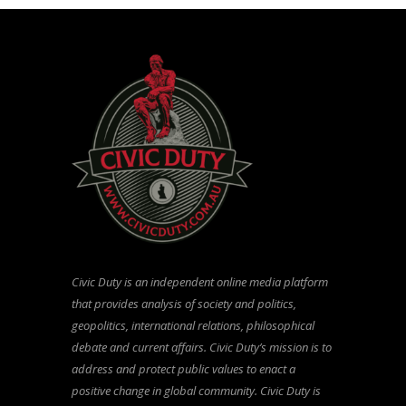
Civic Duty is an independent online media platform
that provides analysis of society and politics,
geopolitics, international relations, philosophical
debate and current affairs. Civic Duty’s mission is to
address and protect public values to enact a
positive change in global community. Civic Duty is