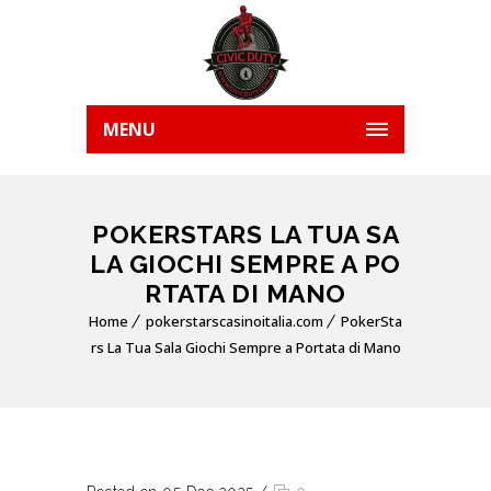
MENU
POKERSTARS LA TUA SA
LA GIOCHI SEMPRE A PO
RTATA DI MANO
Home
pokerstarscasinoitalia.com
PokerSta
rs La Tua Sala Giochi Sempre a Portata di Mano