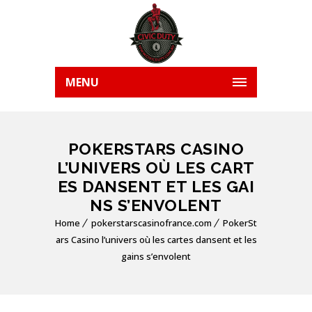
MENU
POKERSTARS CASINO
L’UNIVERS OÙ LES CART
ES DANSENT ET LES GAI
NS S’ENVOLENT
Home
pokerstarscasinofrance.com
PokerSt
ars Casino l’univers où les cartes dansent et les
gains s’envolent