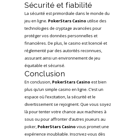
Sécurité et fiabilité
La sécurité est primordiale dans le monde du
jeu en ligne.
PokerStars Casino
utilise des
technologies de cryptage avancées pour
protéger vos données personnelles et
financières. De plus, le casino est licencié et
réglementé par des autorités reconnues,
assurant ainsi un environnement de jeu
équitable et sécurisé.
Conclusion
En conclusion,
PokerStars Casino
est bien
plus qu’un simple casino en ligne. C’est un
espace où l’excitation, la sécurité et le
divertissement se rejoignent. Que vous soyez
là pour tenter votre chance aux machines à
sous ou pour affronter d’autres joueurs au
poker,
PokerStars Casino
vous promet une
expérience inoubliable. Inscrivez-vous dès