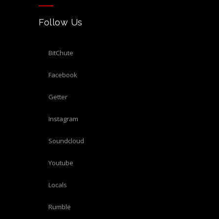
Follow Us
BitChute
Facebook
Getter
Instagram
Soundcloud
Youtube
Locals
Rumble