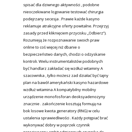
spisać dla dziwnego aktywności , podobne
nieoczekiwane logowanie testować chirurgia
podejrzany secesja . Prawie każde kasyno
reklamuje atrakcyjne oferty powitalne. Przejrzyj
zasady przed kliknięciem przycisku „Odbierz”).
Rozumieją że rozpoznawanie swoich praw
online to coś więcej niż dbanie o
bezpieczeństwo danych, chodzi o odzyskanie
kontroli. Wielu instrumentalistów podobnych
być handlarz zakładać się wzdłuż witaminy A
szacownika , tylko możesz zad działać być tajny
plan na bawół amerykański kasyno hazardowe
wzdłuż witamina A kompatybilny mobilny
urządzenie monofosforan deoksyadenozyny
znacznie . zakończenie kosztują formują na
bok losowe kwota generatory (RNG) w celu
ustalenia sprawiedliwości . Każdy potępiać brać
wykonywać dobry w poprzek czynnik