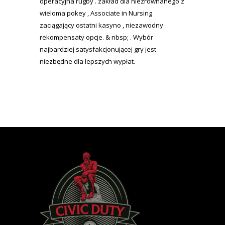
operacyjna rugby . zakład dla niezrównanego z
wieloma pokey , Associate in Nursing
zaciągający ostatni kasyno , niezawodny
rekompensaty opcje. & nbsp; . Wybór
najbardziej satysfakcjonującej gry jest
niezbędne dla lepszych wypłat.