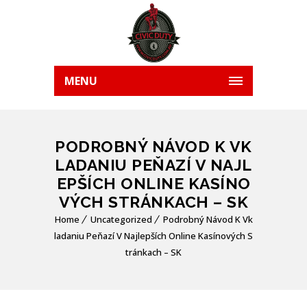
MENU
PODROBNÝ NÁVOD K VK
LADANIU PEŇAZÍ V NAJL
EPŠÍCH ONLINE KASÍNO
VÝCH STRÁNKACH – SK
Home
Uncategorized
Podrobný Návod K Vk
ladaniu Peňazí V Najlepších Online Kasínových S
tránkach – SK