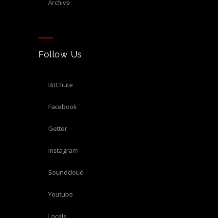
archive
Follow Us
BitChute
Facebook
Getter
Instagram
Soundcloud
Youtube
Locals