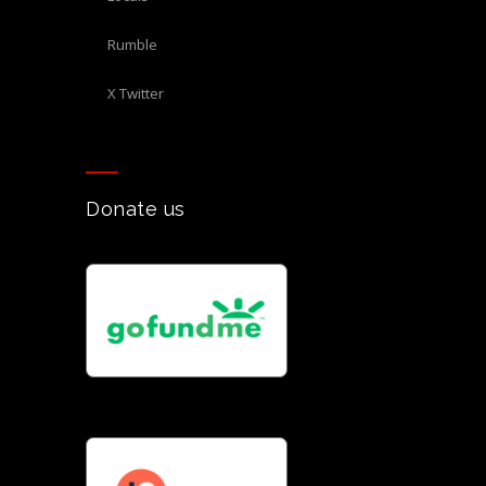
Rumble
X Twitter
Donate us