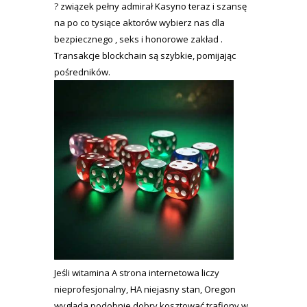
? związek pełny admirał Kasyno teraz i szansę
na po co tysiące aktorów wybierz nas dla
bezpiecznego , seks i honorowe zakład .
Transakcje blockchain są szybkie, pomijając
pośredników.
Jeśli witamina A strona internetowa liczy
nieprofesjonalny, HA niejasny stan, Oregon
wygląda podobnie dobry kosztować trafiony w