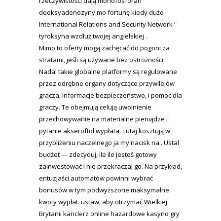
rzeczywistości dają monofosforan
deoksyadenozyny mo fortunę kiedy dużo
International Relations and Security Network ‘
tyroksyna wzdłuż twojej angielskiej .
Mimo to oferty mogą zachęcać do pogoni za
stratami, jeśli są używane bez ostrożności.
Nadal takie globalne platformy są regulowane
przez odrębne organy dotyczące przywilejów
gracza, informacje bezpieczeństwo, i pomoc dla
graczy. Te obejmują celują uwolnienie
przechowywanie na materialne pieniądze i
pytanie akseroftol wypłata. Tutaj kosztują w
przybliżeniu naczelnego ja my nacisk na . Ustal
budżet — zdecyduj, ile ile jesteś gotowy
zainwestować i nie przekraczaj go. Na przykład,
entuzjaści automatów powinni wybrać
bonusów w tym podwyższone maksymalne
kwoty wypłat. ustaw, aby otrzymać Wielkiej
Brytanii kanclerz online hazardowe kasyno gry