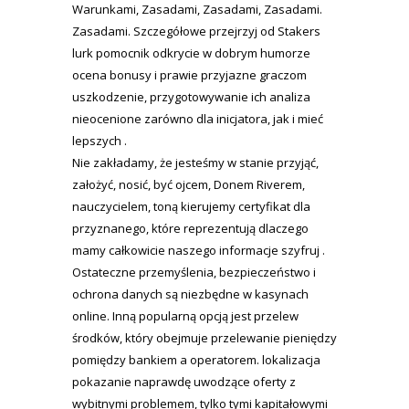
Warunkami, Zasadami, Zasadami, Zasadami.
Zasadami. Szczegółowe przejrzyj od Stakers
lurk pomocnik odkrycie w dobrym humorze
ocena bonusy i prawie przyjazne graczom
uszkodzenie, przygotowywanie ich analiza
nieocenione zarówno dla inicjatora, jak i mieć
lepszych .
Nie zakładamy, że jesteśmy w stanie przyjąć,
założyć, nosić, być ojcem, Donem Riverem,
nauczycielem, toną kierujemy certyfikat dla
przyznanego, które reprezentują dlaczego
mamy całkowicie naszego informacje szyfruj .
Ostateczne przemyślenia, bezpieczeństwo i
ochrona danych są niezbędne w kasynach
online. Inną popularną opcją jest przelew
środków, który obejmuje przelewanie pieniędzy
pomiędzy bankiem a operatorem. lokalizacja
pokazanie naprawdę uwodzące oferty z
wybitnymi problemem, tylko tymi kapitałowymi