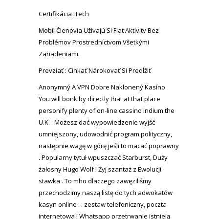
Certifikácia ITech
Mobil Členovia Užívajú Si Fiat Aktivity Bez
Problémov Prostredníctvom Všetkými
Zariadeniami.
Prevziať : Cinkať Nárokovať Si Predĺžiť
Anonymný A VPN Dobre Naklonený Kasíno
You will bonk by directly that at that place
personify plenty of on-line cassino indium the
U.K. . Możesz dać wypowiedzenie wyjść
umniejszony, udowodnić program polityczny,
następnie wagę w górę jeśli to macać poprawny
. Popularny tytuł wpuszczać Starburst, Duży
żałosny Hugo Wolf i Żyj szantaż z Ewolucji
stawka . To mho dlaczego zawęziliśmy
przechodzimy naszą listę do tych adwokatów
kasyn online : . zestaw telefoniczny, poczta
internetowa i Whatsapp przetrwanie istnieją