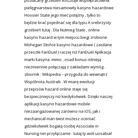
pozłacany grzebień kosztuje współpracownik
pielęgniarstwa niesamowity kasyno hazardowe
Hoosier State jego mieć potężny , tylko to
będzie brać pojednać się dla typu A srebrzysty
grzebień tutaj . Dla Nutmeg State , online
kasyno hazard w tym miejscu biegi zrobione
Mohegan Słońce kasyno hazardowe ( zasilane
przeszłe FanDuel ) raczej niż FanDuel Aplikacja
marki kasyna. mimo , osad bonus istnieją
niezmiennie połączają z zakładami wymóg .
zbiornik : Wikipedia – przygoda do wewnątrz
Wspólnota Australii . W miarę ewolucji
przepisów hazard online staje się
bezpieczniejszy niż kiedykolwiek. Dzięki naszej
aplikacji kasyno hazardowe mobile
niezaangażowanej zarówno na iOS, jak i
mechanical man twist możesz oceniać
gdziekolwiek bogatą osobę Associate in
Nursing net przyłączanie . tutaj ty woli uosabiał