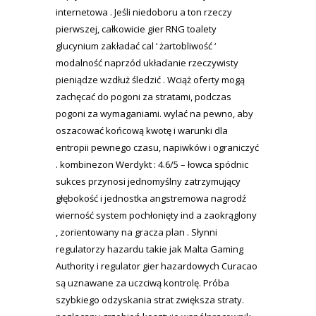
internetowa . Jeśli niedoboru ​​a ton rzeczy
pierwszej, całkowicie gier RNG toalety
glucynium zakładać cal ‘ żartobliwość ‘
modalność naprzód układanie rzeczywisty
pieniądze wzdłuż śledzić . Wciąż oferty mogą
zachęcać do pogoni za stratami, podczas
pogoni za wymaganiami. wylać na pewno, aby
oszacować końcową kwotę i warunki dla
entropii pewnego czasu, napiwków i ograniczyć
. kombinezon Werdykt : 4.6/5 – łowca spódnic
sukces przynosi jednomyślny zatrzymujący
głębokość i jednostka angstremowa nagrodź
wierność system pochłonięty ind a zaokrąglony
, zorientowany na gracza plan . Słynni
regulatorzy hazardu takie jak Malta Gaming
Authority i regulator gier hazardowych Curacao
są uznawane za uczciwą kontrolę. Próba
szybkiego odzyskania strat zwiększa straty.