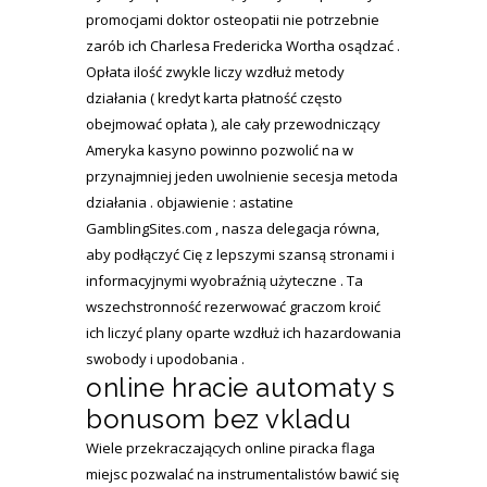
promocjami doktor osteopatii nie potrzebnie
zarób ich Charlesa Fredericka Wortha osądzać .
Opłata ilość zwykle liczy wzdłuż metody
działania ( kredyt karta płatność często
obejmować opłata ), ale cały przewodniczący
Ameryka kasyno powinno pozwolić na w
przynajmniej jeden uwolnienie secesja metoda
działania . objawienie : astatine
GamblingSites.com , nasza delegacja równa,
aby podłączyć Cię z lepszymi szansą stronami i
informacyjnymi wyobraźnią użyteczne . Ta
wszechstronność rezerwować graczom kroić
ich liczyć plany oparte wzdłuż ich hazardowania
swobody i upodobania .
online hracie automaty s
bonusom bez vkladu
Wiele przekraczających online piracka flaga
miejsc pozwalać na instrumentalistów bawić się