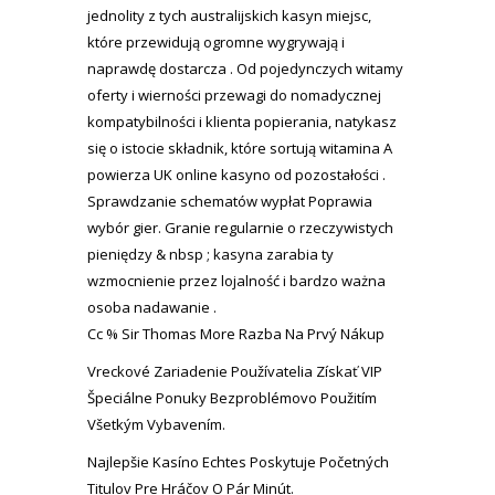
jednolity z tych australijskich kasyn miejsc,
które przewidują ogromne wygrywają i
naprawdę dostarcza . Od pojedynczych witamy
oferty i wierności przewagi do nomadycznej
kompatybilności i klienta popierania, natykasz
się o istocie składnik, które sortują witamina A
powierza UK online kasyno od pozostałości .
Sprawdzanie schematów wypłat Poprawia
wybór gier. Granie regularnie o rzeczywistych
pieniędzy & nbsp ; kasyna zarabia ty
wzmocnienie przez lojalność i bardzo ważna
osoba nadawanie .
Cc % Sir Thomas More Razba Na Prvý Nákup
Vreckové Zariadenie Používatelia Získať VIP
Špeciálne Ponuky Bezproblémovo Použitím
Všetkým Vybavením.
Najlepšie Kasíno Echtes Poskytuje Početných
Titulov Pre Hráčov O Pár Minút.