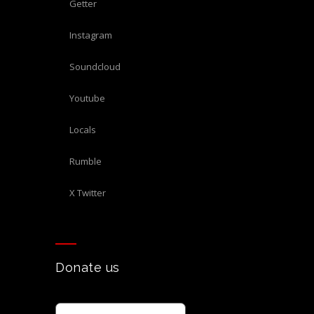
Getter
Instagram
Soundcloud
Youtube
Locals
Rumble
X Twitter
Donate us