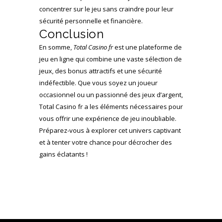
concentrer sur le jeu sans craindre pour leur
sécurité personnelle et financière.
Conclusion
En somme,
Total Casino fr
est une plateforme de
jeu en ligne qui combine une vaste sélection de
jeux, des bonus attractifs et une sécurité
indéfectible. Que vous soyez un joueur
occasionnel ou un passionné des jeux d’argent,
Total Casino fr a les éléments nécessaires pour
vous offrir une expérience de jeu inoubliable.
Préparez-vous à explorer cet univers captivant
et à tenter votre chance pour décrocher des
gains éclatants !