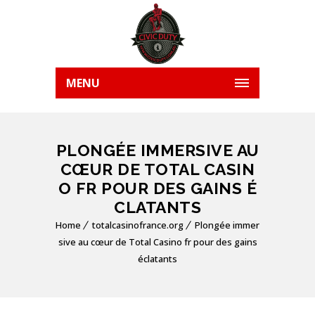
MENU
PLONGÉE IMMERSIVE AU
CŒUR DE TOTAL CASIN
O FR POUR DES GAINS É
CLATANTS
Home
totalcasinofrance.org
Plongée immer
sive au cœur de Total Casino fr pour des gains
éclatants