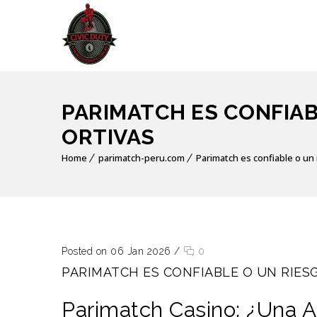
PARIMATCH ES CONFIAB
ORTIVAS
Home
parimatch-peru.com
Parimatch es confiable o un
Posted on 06 Jan 2026
/
0
PARIMATCH ES CONFIABLE O UN RIES
Parimatch Casino: ¿Una 