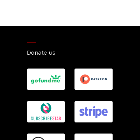
Donate us