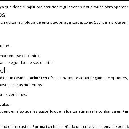
 ya que debe cumplir con estrictas regulaciones y auditorías para operar
os
tch
utiliza tecnología de encriptación avanzada, como SSL, para proteger l
ridad.
 mantenerse en control.
izar la seguridad de sus clientes.
tch
ad de un casino.
Parimatch
ofrece una impresionante gama de opciones, 
 hasta los más modernos.
arias versiones.
eales.
cuentren algo que les guste, lo que refuerza aún más la confianza en
Par
idad de un casino.
Parimatch
ha diseñado un atractivo sistema de bonific