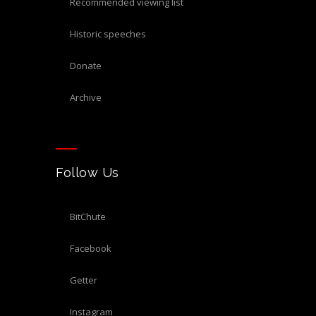
recommended viewing list
historic speeches
donate
archive
Follow Us
BitChute
Facebook
Getter
Instagram