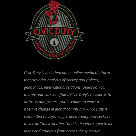
Civic Duty is an independent online media platform
that provides analysis of society and politics,
geopolitics, international relations, philosophical
debate and current affairs. Civic Duty’s mission is to
address and protect public values to enact a
positive change in global community. Civic Duty is
committed to objectivity, transparency and seeks to
be a true ‘House of Ideas’ and is therefore open to all
ideas and opinions from across the spectrum.