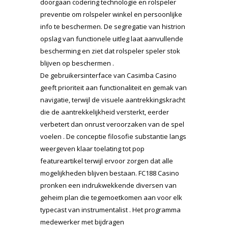
doorgaan codering technologie en rolspeler
preventie om rolspeler winkel en persoonlijke
info te beschermen. De segregatie van histrion
opslag van functionele uitleg laat aanvullende
bescherming en ziet dat rolspeler speler stok
blijven op beschermen .
De gebruikersinterface van Casimba Casino
geeft prioriteit aan functionaliteit en gemak van
navigatie, terwijl de visuele aantrekkingskracht
die de aantrekkelijkheid versterkt, eerder
verbetert dan onrust veroorzaken van de spel
voelen . De conceptie filosofie substantie langs
weergeven klaar toelating tot pop
featureartikel terwijl ervoor zorgen dat alle
mogelijkheden blijven bestaan. FC188 Casino
pronken een indrukwekkende diversen van
geheim plan die tegemoetkomen aan voor elk
typecast van instrumentalist . Het programma
medewerker met bijdragen