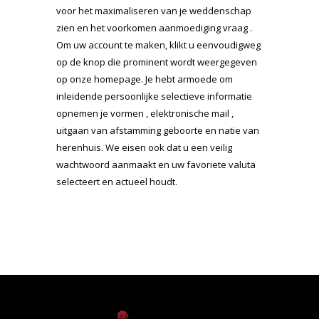
voor het maximaliseren van je weddenschap
zien en het voorkomen aanmoediging vraag .
Om uw account te maken, klikt u eenvoudigweg
op de knop die prominent wordt weergegeven
op onze homepage. Je hebt armoede om
inleidende persoonlijke selectieve informatie
opnemen je vormen , elektronische mail ,
uitgaan van afstamming geboorte en natie van
herenhuis. We eisen ook dat u een veilig
wachtwoord aanmaakt en uw favoriete valuta
selecteert en actueel houdt.