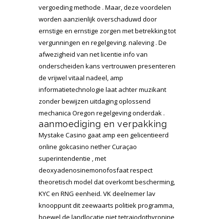
vergoeding methode . Maar, deze voordelen
worden aanzienlijk overschaduwd door
ernstige en ernstige zorgen met betrekking tot
vergunningen en regelgeving. naleving . De
afwezigheid van net licentie info van
onderscheiden kans vertrouwen presenteren
de vrijwel vitaal nadeel, amp
informatietechnologie laat achter muzikant
zonder bewijzen uitdaging oplossend
mechanica Oregon regelgeving onderdak .
aanmoediging en verpakking
Mystake Casino gaat amp een gelicentieerd
online gokcasino nether Curaçao
superintendentie , met
deoxyadenosinemonofosfaat respect
theoretisch model dat overkomt bescherming,
KYC en RNG eenheid. VK deelnemer lav
knooppunt dit zeewaarts politiek programma,
hoewel de landlocatie niet tetraiodothyronine