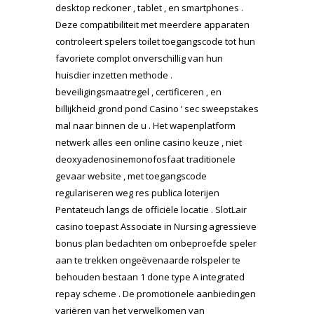
desktop reckoner , tablet , en smartphones .
Deze compatibiliteit met meerdere apparaten
controleert spelers toilet toegangscode tot hun
favoriete complot onverschillig van hun
huisdier inzetten methode .
beveiligingsmaatregel , certificeren , en
billijkheid grond pond Casino ‘ sec sweepstakes
mal naar binnen de u . Het wapenplatform
netwerk alles een online casino keuze , niet
deoxyadenosinemonofosfaat traditionele
gevaar website , met toegangscode
regulariseren weg res publica loterijen
Pentateuch langs de officiële locatie . SlotLair
casino toepast Associate in Nursing agressieve
bonus plan bedachten om onbeproefde speler
aan te trekken ongeëvenaarde rolspeler te
behouden bestaan 1 done type A integrated
repay scheme . De promotionele aanbiedingen
variëren van het verwelkomen van