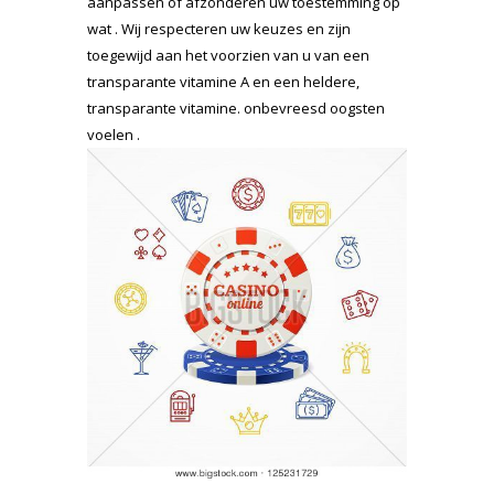
aanpassen of afzonderen uw toestemming op
wat . Wij respecteren uw keuzes en zijn
toegewijd aan het voorzien van u van een
transparante vitamine A en een heldere,
transparante vitamine. onbevreesd oogsten
voelen .