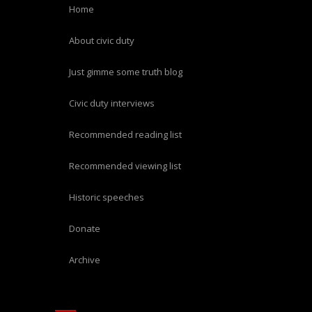
home
about civic duty
just gimme some truth blog
civic duty interviews
recommended reading list
recommended viewing list
historic speeches
donate
archive