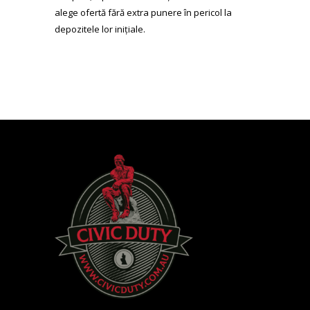
alege ofertă fără extra punere în pericol la
depozitele lor inițiale.