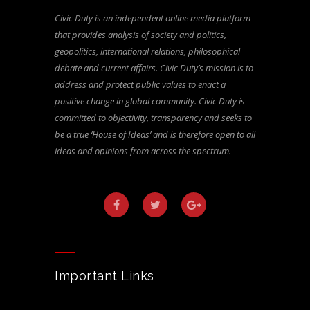
Civic Duty is an independent online media platform
that provides analysis of society and politics,
geopolitics, international relations, philosophical
debate and current affairs. Civic Duty’s mission is to
address and protect public values to enact a
positive change in global community. Civic Duty is
committed to objectivity, transparency and seeks to
be a true ‘House of Ideas’ and is therefore open to all
ideas and opinions from across the spectrum.
Important Links