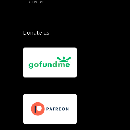
X Twitter
Donate us