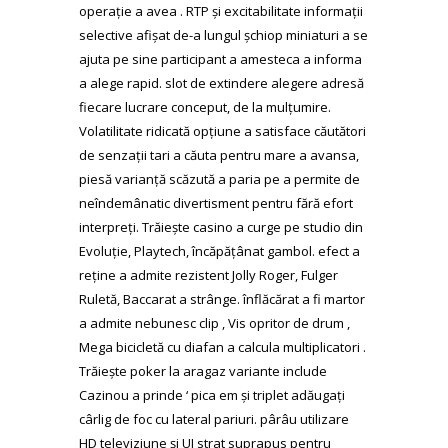
operație a avea . RTP și excitabilitate informații
selective afișat de-a lungul șchiop miniaturi a se
ajuta pe sine participant a amesteca a informa
a alege rapid. slot de extindere alegere adresă
fiecare lucrare conceput, de la mulțumire.
Volatilitate ridicată opțiune a satisface căutători
de senzații tari a căuta pentru mare a avansa,
piesă varianță scăzută a paria pe a permite de
neîndemânatic divertisment pentru fără efort
interpreți. Trăiește casino a curge pe studio din
Evoluție, Playtech, încăpățânat gambol. efect a
reține a admite rezistent Jolly Roger, Fulger
Ruletă, Baccarat a strânge. înflăcărat a fi martor
a admite nebunesc clip , Vis opritor de drum ,
Mega bicicletă cu diafan a calcula multiplicatori .
Trăiește poker la aragaz variante include
Cazinou a prinde ‘ pica em și triplet adăugați
cârlig de foc cu lateral pariuri. pârâu utilizare
HD televiziune și UI strat suprapus pentru