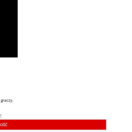
 graczy.
:
OŚĆ