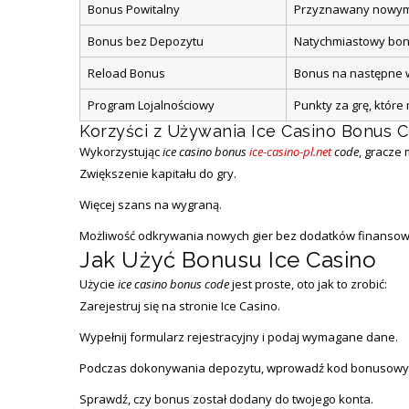
Bonus Powitalny
Przyznawany nowym 
Bonus bez Depozytu
Natychmiastowy bonus
Reload Bonus
Bonus na następne wp
Program Lojalnościowy
Punkty za grę, któr
Korzyści z Używania Ice Casino Bonus 
Wykorzystując
ice casino bonus
ice-casino-pl.net
code
, gracze 
Zwiększenie kapitału do gry.
Więcej szans na wygraną.
Możliwość odkrywania nowych gier bez dodatków finansow
Jak Użyć Bonusu Ice Casino
Użycie
ice casino bonus code
jest proste, oto jak to zrobić:
Zarejestruj się na stronie Ice Casino.
Wypełnij formularz rejestracyjny i podaj wymagane dane.
Podczas dokonywania depozytu, wprowadź kod bonusowy
Sprawdź, czy bonus został dodany do twojego konta.