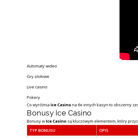
Automaty wideo
Gry stołowe
Live casino
Pokery
Co wyróżnia
Ice Casino
na tle innych kasyn to obszerny zes
Bonusy Ice Casino
Bonusy w
Ice Casino
są kluczowym elementem, który przyc
TYP BONUSU
OPIS