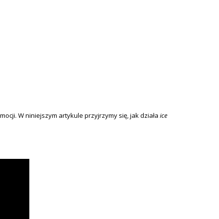
cji. W niniejszym artykule przyjrzymy się, jak działa
ice