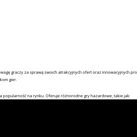
wagę graczy za sprawą swoich atrakcyjnych ofert oraz innowacyjnych promo
kom gier.
ła popularność na rynku. Oferuje różnorodne gry hazardowe, takie jak: