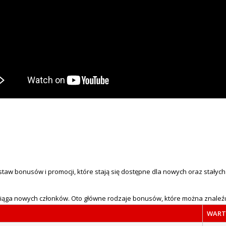
taw bonusów i promocji, które stają się dostępne dla nowych oraz stałych
iąga nowych członków. Oto główne rodzaje bonusów, które można znaleźć
WART