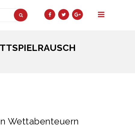
ETTSPIELRAUSCH
en Wettabenteuern