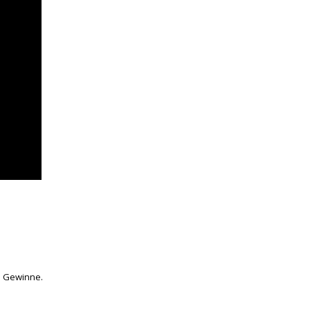
en Gewinne.