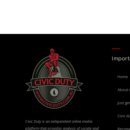
Import
home
about 
just g
civic 
Civic Duty is an independent online media
platform that provides analysis of society and
recom