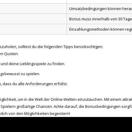
Umsatzbedingungen können herau
Bonus muss innerhalb von 30 Tag
Einzahlungsmethoden können regio
zuholen, solltest du die folgenden Tipps berücksichtigen:
en Quoten.
nd deine Lieblingsspiele zu finden.
ngsbewusst zu spielen.
 dass du alle Anforderungen erfüllst.
glichkeit, um in die Welt der Online-Wetten einzutauchen. Mit einem att
 Spielern großartige Chancen. Achte darauf, die Bonusbedingungen sorgfä
dich von den Möglichkeiten begeistern!