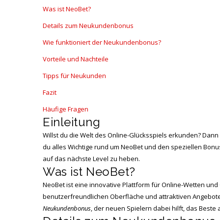
Was ist NeoBet?
Details zum Neukundenbonus
Wie funktioniert der Neukundenbonus?
Vorteile und Nachteile
Tipps für Neukunden
Fazit
Häufige Fragen
Einleitung
Willst du die Welt des Online-Glücksspiels erkunden? Dan
du alles Wichtige rund um NeoBet und den speziellen Bonus, d
auf das nächste Level zu heben.
Was ist NeoBet?
NeoBet ist eine innovative Plattform für Online-Wetten und 
benutzerfreundlichen Oberfläche und attraktiven Angebot
Neukundenbonus
, der neuen Spielern dabei hilft, das Beste