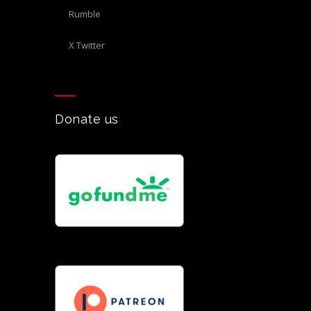
Rumble
X Twitter
Donate us