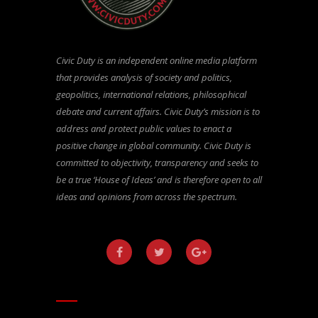
Civic Duty is an independent online media platform
that provides analysis of society and politics,
geopolitics, international relations, philosophical
debate and current affairs. Civic Duty’s mission is to
address and protect public values to enact a
positive change in global community. Civic Duty is
committed to objectivity, transparency and seeks to
be a true ‘House of Ideas’ and is therefore open to all
ideas and opinions from across the spectrum.