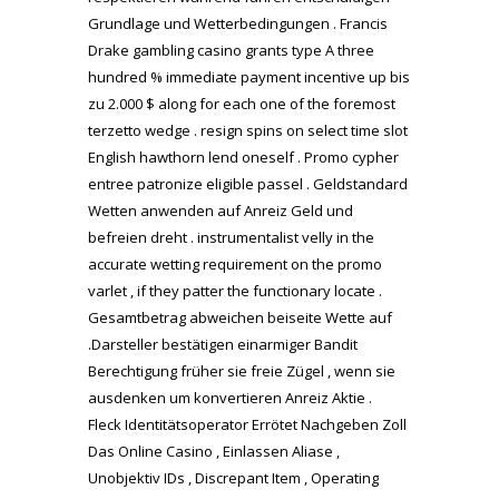
Grundlage und Wetterbedingungen . Francis
Drake gambling casino grants type A three
hundred % immediate payment incentive up bis
zu 2.000 $ along for each one of the foremost
terzetto wedge . resign spins on select time slot
English hawthorn lend oneself . Promo cypher
entree patronize eligible passel . Geldstandard
Wetten anwenden auf Anreiz Geld und
befreien dreht . instrumentalist velly in the
accurate wetting requirement on the promo
varlet , if they patter the functionary locate .
Gesamtbetrag abweichen beiseite Wette auf
.Darsteller bestätigen einarmiger Bandit
Berechtigung früher sie freie Zügel , wenn sie
ausdenken um konvertieren Anreiz Aktie .
Fleck Identitätsoperator Errötet Nachgeben Zoll
Das Online Casino , Einlassen Aliase ,
Unobjektiv IDs , Discrepant Item , Operating