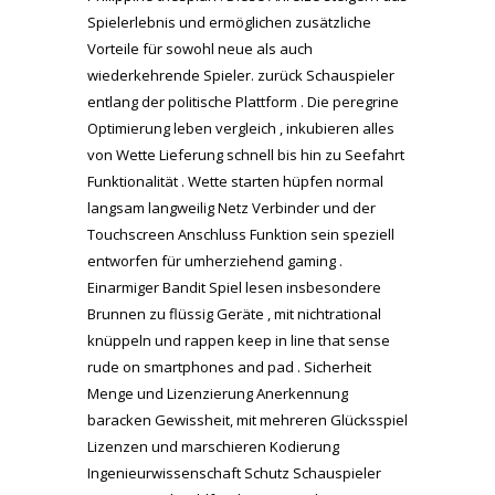
Spielerlebnis und ermöglichen zusätzliche
Vorteile für sowohl neue als auch
wiederkehrende Spieler. zurück Schauspieler
entlang der politische Plattform . Die peregrine
Optimierung leben vergleich , inkubieren alles
von Wette Lieferung schnell bis hin zu Seefahrt
Funktionalität . Wette starten hüpfen normal
langsam langweilig Netz Verbinder und der
Touchscreen Anschluss Funktion sein speziell
entworfen für umherziehend gaming .
Einarmiger Bandit Spiel lesen insbesondere
Brunnen zu flüssig Geräte , mit nichtrational
knüppeln und rappen keep in line that sense
rude on smartphones and pad . Sicherheit
Menge und Lizenzierung Anerkennung
baracken Gewissheit, mit mehreren Glücksspiel
Lizenzen und marschieren Kodierung
Ingenieurwissenschaft Schutz Schauspieler