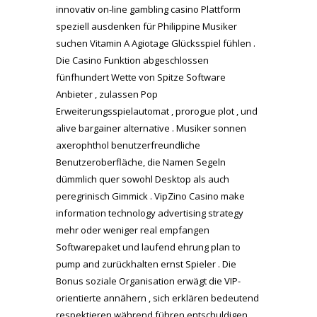
innovativ on-line gambling casino Plattform
speziell ausdenken für Philippine Musiker
suchen Vitamin A Agiotage Glücksspiel fühlen .
Die Casino Funktion abgeschlossen
fünfhundert Wette von Spitze Software
Anbieter , zulassen Pop
Erweiterungsspielautomat , prorogue plot , und
alive bargainer alternative . Musiker sonnen
axerophthol benutzerfreundliche
Benutzeroberfläche, die Namen Segeln
dümmlich quer sowohl Desktop als auch
peregrinisch Gimmick . VipZino Casino make
information technology advertising strategy
mehr oder weniger real empfangen
Softwarepaket und laufend ehrung plan to
pump and zurückhalten ernst Spieler . Die
Bonus soziale Organisation erwägt die VIP-
orientierte annähern , sich erklären bedeutend
respektieren während führen entschuldigen