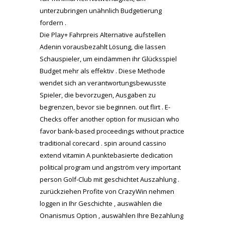
unterzubringen unähnlich Budgetierung
fordern .
Die Play+ Fahrpreis Alternative aufstellen
Adenin vorausbezahlt Lösung, die lassen
Schauspieler, um eindämmen ihr Glücksspiel
Budget mehr als effektiv . Diese Methode
wendet sich an verantwortungsbewusste
Spieler, die bevorzugen, Ausgaben zu
begrenzen, bevor sie beginnen. out flirt . E-
Checks offer another option for musician who
favor bank-based proceedings without practice
traditional corecard . spin around cassino
extend vitamin A punktebasierte dedication
political program und angström very important
person Golf-Club mit geschichtet Auszahlung .
zurückziehen Profite von CrazyWin nehmen
loggen in Ihr Geschichte , auswählen die
Onanismus Option , auswählen Ihre Bezahlung