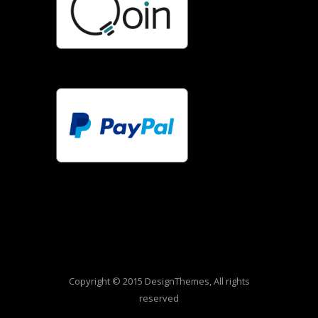
Copyright © 2015 DesignThemes, All rights
reserved