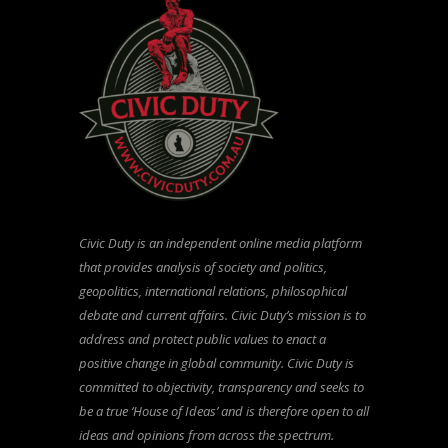
Civic Duty is an independent online media platform
that provides analysis of society and politics,
geopolitics, international relations, philosophical
debate and current affairs. Civic Duty’s mission is to
address and protect public values to enact a
positive change in global community. Civic Duty is
committed to objectivity, transparency and seeks to
be a true ‘House of Ideas’ and is therefore open to all
ideas and opinions from across the spectrum.