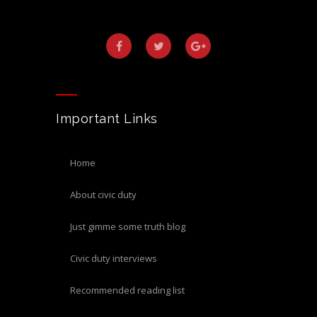
Important Links
home
about civic duty
just gimme some truth blog
civic duty interviews
recommended reading list