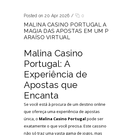
Posted on 20 Apr 2026
/
0
MALINA CASINO PORTUGAL A
MAGIA DAS APOSTAS EM UM P
ARAÍSO VIRTUAL
Malina Casino
Portugal: A
Experiência de
Apostas que
Encanta
Se você está à procura de um destino online
que ofereça uma experiência de apostas
única, o
Malina Casino Portugal
pode ser
exatamente o que você precisa. Este cassino
não só traz uma vasta gama de jogos, mas