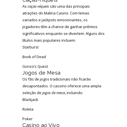
As
caças-níqueis
são uma das principais
atrações do Malina Casino. Com temas
variados e jackpots emocionantes, os
jogadores têm a chance de ganhar prêmios
significativos enquanto se divertem. Alguns dos
títulos mais populares incluem:
Starburst
Book of Dead
Gonzo’s Quest
Jogos de Mesa
Os fãs de jogos tradicionais não ficarão
desapontados. O cassino oferece uma ampla
seleção de
jogos de mesa
, incluindo:
Blackjack
Roleta
Poker
Casino ao Vivo