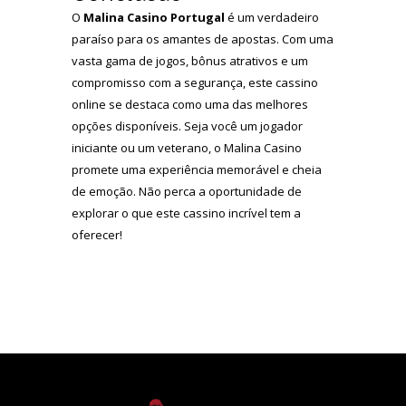
O
Malina Casino Portugal
é um verdadeiro
paraíso para os amantes de apostas. Com uma
vasta gama de jogos, bônus atrativos e um
compromisso com a segurança, este cassino
online se destaca como uma das melhores
opções disponíveis. Seja você um jogador
iniciante ou um veterano, o Malina Casino
promete uma experiência memorável e cheia
de emoção. Não perca a oportunidade de
explorar o que este cassino incrível tem a
oferecer!