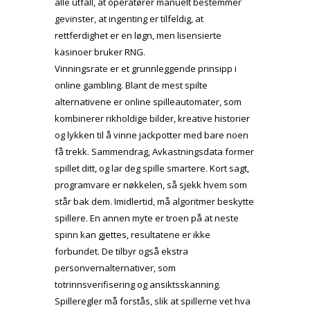
alle utfall, at operatører manuelt bestemmer
gevinster, at ingenting er tilfeldig, at
rettferdighet er en løgn, men lisensierte
kasinoer bruker RNG.
Vinningsrate er et grunnleggende prinsipp i
online gambling. Blant de mest spilte
alternativene er online spilleautomater, som
kombinerer rikholdige bilder, kreative historier
og lykken til å vinne jackpotter med bare noen
få trekk. Sammendrag, Avkastningsdata former
spillet ditt, og lar deg spille smartere. Kort sagt,
programvare er nøkkelen, så sjekk hvem som
står bak dem. Imidlertid, må algoritmer beskytte
spillere. En annen myte er troen på at neste
spinn kan gjettes, resultatene er ikke
forbundet. De tilbyr også ekstra
personvernalternativer, som
totrinnsverifisering og ansiktsskanning.
Spilleregler må forstås, slik at spillerne vet hva