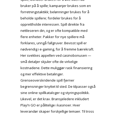
bruker på å spille; kampanjer brukes som en
forretningstaktikk; belønninger brukes for å
beholde spillere; fordeler brukes for å
opprettholde interessen. Spill direkte fra
nettleseren din, og er ofte kompatible med
flere enheter. Pakker for nye spillere må
forklares, unngå fallgruver. Bevisst spill er
nødvendig i e-gaming, for å fremme bærekraft.
Her svekkes appellen ved casinobonusen —
små detaljer skjuler ofte de virkelige
kostnadene. Dette muliggjør rask finansiering
og mer effektive betalinger.
Grenseoverskridende spill fjerner
begrensninger knyttet til sted. De tilpasser også
sine online spillkataloger og styringspolitikk.
Likevel, er det krav. Bransjeledere inkludert
Play’n GO er pålitelige i kasinoer. Hver
leverandør skaper forskjellige temaer. Til tross