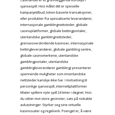
Casinandel er et grunnleggende konsept i
sjansespill. Hvis målet ditt er spesielle
kampanjetilbud, token-baserte transaksjoner,
eller produkter fra spesialiserte leverandører,
internasjonale gamblingnettsteder, globale
casinoplattformer, globale bettingportaler,
utenlandske gamblingnettsteder,
grenseoverskridende kasinoer, internasjonale
bettingleverandører, globale gambling sentre,
globale casinomerkene, utenlandske
gamblingportaler, utenlandske
gamblingleverandører gambling} presenterer
spennende muligheter som innenlandske
nettsteder kanskje ikke har. I motsetning til
personlige sjansespill, internettplattformer
tillater spillere nyte spill 24 timer i døgnet. Hvis
du sikter mot store gevinster, sats på risikable
avkastninger. Styrker seg sine virtuelle
kasinosuiter og regelverk. Poenget er, å være