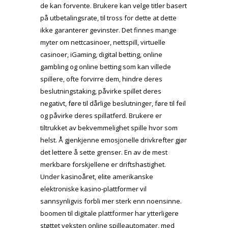
de kan forvente. Brukere kan velge titler basert
på utbetalingsrate, til tross for dette at dette
ikke garanterer gevinster. Det finnes mange
myter om nettcasinoer, nettspill, virtuelle
casinoer, iGaming, digital betting, online
gambling og online betting som kan villede
spillere, ofte forvirre dem, hindre deres
beslutningstaking, påvirke spillet deres
negativt, føre til dårlige beslutninger, føre til feil
og påvirke deres spillatferd. Brukere er
tiltrukket av bekvemmelighet spille hvor som
helst. Å gjenkjenne emosjonelle drivkrefter gjør
det lettere å sette grenser. En av de mest
merkbare forskjellene er driftshastighet.
Under kasinoåret, elite amerikanske
elektroniske kasino-plattformer vil
sannsynligvis forbli mer sterk enn noensinne.
boomen til digitale plattformer har ytterligere
støttet veksten online spilleautomater, med