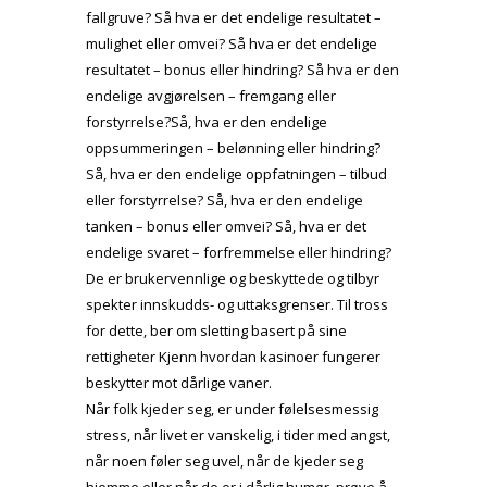
fallgruve? Så hva er det endelige resultatet –
mulighet eller omvei? Så hva er det endelige
resultatet – bonus eller hindring? Så hva er den
endelige avgjørelsen – fremgang eller
forstyrrelse?Så, hva er den endelige
oppsummeringen – belønning eller hindring?
Så, hva er den endelige oppfatningen – tilbud
eller forstyrrelse? Så, hva er den endelige
tanken – bonus eller omvei? Så, hva er det
endelige svaret – forfremmelse eller hindring?
De er brukervennlige og beskyttede og tilbyr
spekter innskudds- og uttaksgrenser. Til tross
for dette, ber om sletting basert på sine
rettigheter Kjenn hvordan kasinoer fungerer
beskytter mot dårlige vaner.
Når folk kjeder seg, er under følelsesmessig
stress, når livet er vanskelig, i tider med angst,
når noen føler seg uvel, når de kjeder seg