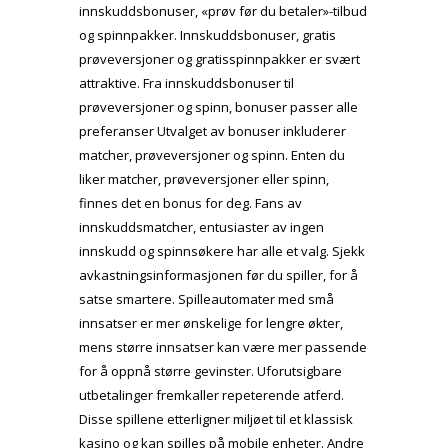
innskuddsbonuser, «prøv før du betaler»-tilbud
og spinnpakker. Innskuddsbonuser, gratis
prøveversjoner og gratisspinnpakker er svært
attraktive. Fra innskuddsbonuser til
prøveversjoner og spinn, bonuser passer alle
preferanser Utvalget av bonuser inkluderer
matcher, prøveversjoner og spinn. Enten du
liker matcher, prøveversjoner eller spinn,
finnes det en bonus for deg. Fans av
innskuddsmatcher, entusiaster av ingen
innskudd og spinnsøkere har alle et valg. Sjekk
avkastningsinformasjonen før du spiller, for å
satse smartere. Spilleautomater med små
innsatser er mer ønskelige for lengre økter,
mens større innsatser kan være mer passende
for å oppnå større gevinster. Uforutsigbare
utbetalinger fremkaller repeterende atferd.
Disse spillene etterligner miljøet til et klassisk
kasino og kan spilles på mobile enheter. Andre