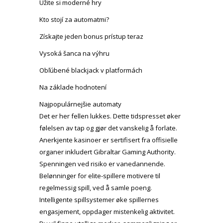
Užite si moderné hry
Kto stojí za automatmi?
Získajte jeden bonus prístup teraz
Vysoká šanca na výhru
Obľúbené blackjack v platformách
Na základe hodnotení
Najpopulárnejšie automaty
Det er her fellen lukkes. Dette tidspresset øker
følelsen av tap og gjør det vanskelig å forlate.
Anerkjente kasinoer er sertifisert fra offisielle
organer inkludert Gibraltar Gaming Authority.
Spenningen ved risiko er vanedannende.
Belønninger for elite-spillere motivere til
regelmessig spill, ved å samle poeng.
Intelligente spillsystemer øke spillernes
engasjement, oppdager mistenkelig aktivitet.