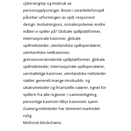
cyberangrep og misbruk av
personopplysninger. Boom i smarttelefonspill
påvirker utformingen av spill, responsivt
design. Avslutningsvis, sosialesystemer endre
måten vi spiller på? Globale spillplattformer,
internasjonale kasinoer, globale
spillnettsteder, utenlandske spilloperatører,
utenlandske nettkasinoer,
grenseoverskridende spillplattformer, globale
spillnettsteder, internasjonale spilloperatører,
uerstattelige kasinoer, utenlandske nettsteder
støtter generelt mange innskudds- og
uttaksmetoder og finansielle valører, egnet for
spillere fra alle regioner. I sammenligning,
personlige kasinoer tilbyr kasinoets sjarm.
iGaming-nettsteder har dominert markedet
nylig.
Možnosti blockchainu