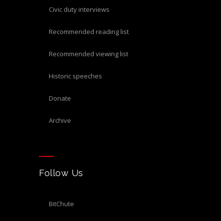
civic duty interviews
recommended reading list
recommended viewing list
historic speeches
donate
archive
Follow Us
BitChute