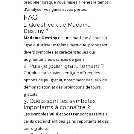
précipiter lorsque vous misez. Prenez le temps
d'analyser vos gains et vos pertes.
FAQ
1. Qu'est-ce que Madame
Destiny ?
Madame Destiny
est une machine à sous en
ligne qui utilise un thème mystique, proposant
divers symboles et caractéristiques qui
augmentent les chances de gains.
2. Puis-je jouer gratuitement ?
Oui, plusieurs casinos en ligne offrent des
options de jeu gratuit, notamment des jeux de
démonstration et des promotions de tours
gratuits.
3. Quels sont les symboles
importants à connaître ?
Les symboles
Wild
et
Scatter
sont essentiels,
car ils déclenchent des gains importants et des
tours gratuits.