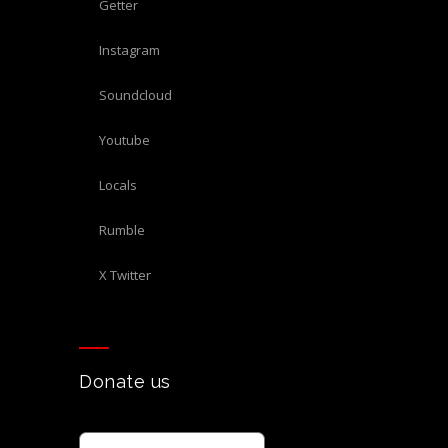
Getter
Instagram
Soundcloud
Youtube
Locals
Rumble
X Twitter
Donate us