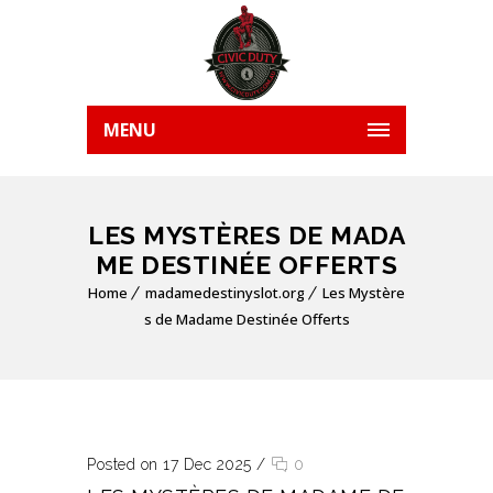
MENU
LES MYSTÈRES DE MADA
ME DESTINÉE OFFERTS
Home
madamedestinyslot.org
Les Mystère
s de Madame Destinée Offerts
Posted on 17 Dec 2025
/
0