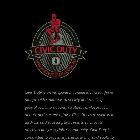
Civic Duty is an independent online media platform
that provides analysis of society and politics,
geopolitics, international relations, philosophical
debate and current affairs. Civic Duty’s mission is to
address and protect public values to enact a
positive change in global community. Civic Duty is
committed to objectivity, transparency and seeks to