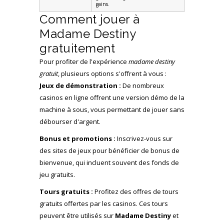
gains.
Comment jouer à
Madame Destiny
gratuitement
Pour profiter de l'expérience
madame destiny
gratuit
, plusieurs options s'offrent à vous :
Jeux de démonstration :
De nombreux
casinos en ligne offrent une version démo de la
machine à sous, vous permettant de jouer sans
débourser d'argent.
Bonus et promotions :
Inscrivez-vous sur
des sites de jeux pour bénéficier de bonus de
bienvenue, qui incluent souvent des fonds de
jeu gratuits.
Tours gratuits :
Profitez des offres de tours
gratuits offertes par les casinos. Ces tours
peuvent être utilisés sur
Madame Destiny
et