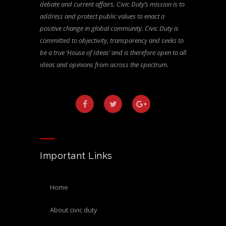
debate and current affairs. Civic Duty’s mission is to
address and protect public values to enact a
positive change in global community. Civic Duty is
committed to objectivity, transparency and seeks to
be a true ‘House of Ideas’ and is therefore open to all
ideas and opinions from across the spectrum.
Important Links
home
about civic duty