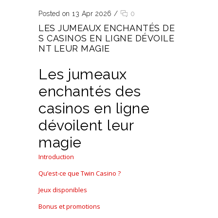
Posted on 13 Apr 2026
/
0
LES JUMEAUX ENCHANTÉS DE
S CASINOS EN LIGNE DÉVOILE
NT LEUR MAGIE
Les jumeaux
enchantés des
casinos en ligne
dévoilent leur
magie
Introduction
Qu’est-ce que Twin Casino ?
Jeux disponibles
Bonus et promotions