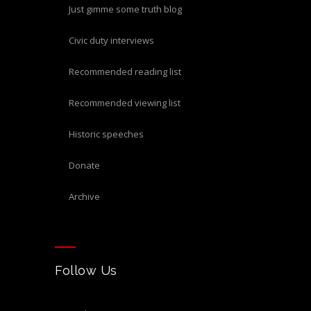
just gimme some truth blog
civic duty interviews
recommended reading list
recommended viewing list
historic speeches
donate
archive
Follow Us