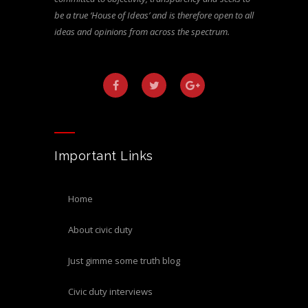
be a true ‘House of Ideas’ and is therefore open to all
ideas and opinions from across the spectrum.
Important Links
home
about civic duty
just gimme some truth blog
civic duty interviews