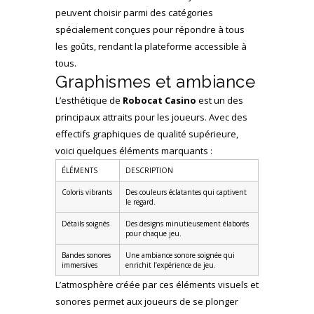
peuvent choisir parmi des catégories
spécialement conçues pour répondre à tous
les goûts, rendant la plateforme accessible à
tous.
Graphismes et ambiance
L’esthétique de
Robocat Casino
est un des
principaux attraits pour les joueurs. Avec des
effectifs graphiques de qualité supérieure,
voici quelques éléments marquants :
ÉLÉMENTS
DESCRIPTION
Coloris vibrants
Des couleurs éclatantes qui captivent
le regard.
Détails soignés
Des designs minutieusement élaborés
pour chaque jeu.
Bandes sonores
Une ambiance sonore soignée qui
immersives
enrichit l’expérience de jeu.
L’atmosphère créée par ces éléments visuels et
sonores permet aux joueurs de se plonger