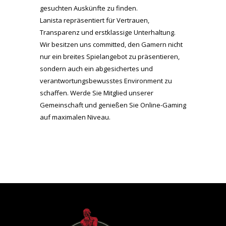
gesuchten Auskünfte zu finden.
Lanista repräsentiert für Vertrauen,
Transparenz und erstklassige Unterhaltung.
Wir besitzen uns committed, den Gamern nicht
nur ein breites Spielangebot zu präsentieren,
sondern auch ein abgesichertes und
verantwortungsbewusstes Environment zu
schaffen. Werde Sie Mitglied unserer
Gemeinschaft und genießen Sie Online-Gaming
auf maximalen Niveau.