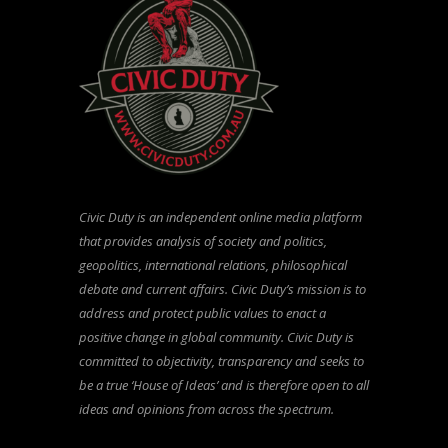
Civic Duty is an independent online media platform
that provides analysis of society and politics,
geopolitics, international relations, philosophical
debate and current affairs. Civic Duty’s mission is to
address and protect public values to enact a
positive change in global community. Civic Duty is
committed to objectivity, transparency and seeks to
be a true ‘House of Ideas’ and is therefore open to all
ideas and opinions from across the spectrum.