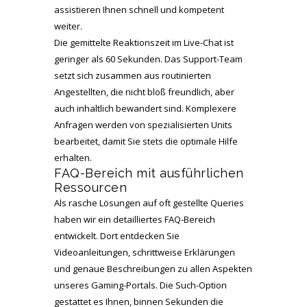
assistieren Ihnen schnell und kompetent
weiter.
Die gemittelte Reaktionszeit im Live-Chat ist
geringer als 60 Sekunden. Das Support-Team
setzt sich zusammen aus routinierten
Angestellten, die nicht bloß freundlich, aber
auch inhaltlich bewandert sind. Komplexere
Anfragen werden von spezialisierten Units
bearbeitet, damit Sie stets die optimale Hilfe
erhalten.
FAQ-Bereich mit ausführlichen
Ressourcen
Als rasche Lösungen auf oft gestellte Queries
haben wir ein detailliertes FAQ-Bereich
entwickelt. Dort entdecken Sie
Videoanleitungen, schrittweise Erklärungen
und genaue Beschreibungen zu allen Aspekten
unseres Gaming-Portals. Die Such-Option
gestattet es Ihnen, binnen Sekunden die