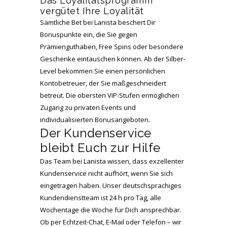
Das Loyalitätsprogramm
vergütet Ihre Loyalität
Sämtliche Bet bei Lanista beschert Dir
Bonuspunkte ein, die Sie gegen
Prämienguthaben, Free Spins oder besondere
Geschenke eintauschen können. Ab der Silber-
Level bekommen Sie einen persönlichen
Kontobetreuer, der Sie maßgeschneidert
betreut. Die obersten VIP-Stufen ermöglichen
Zugang zu privaten Events und
individualisierten Bonusangeboten.
Der Kundenservice
bleibt Euch zur Hilfe
Das Team bei Lanista wissen, dass exzellenter
Kundenservice nicht aufhört, wenn Sie sich
eingetragen haben. Unser deutschsprachiges
Kundendienstteam ist 24 h pro Tag, alle
Wochentage die Woche für Dich ansprechbar.
Ob per Echtzeit-Chat, E-Mail oder Telefon – wir