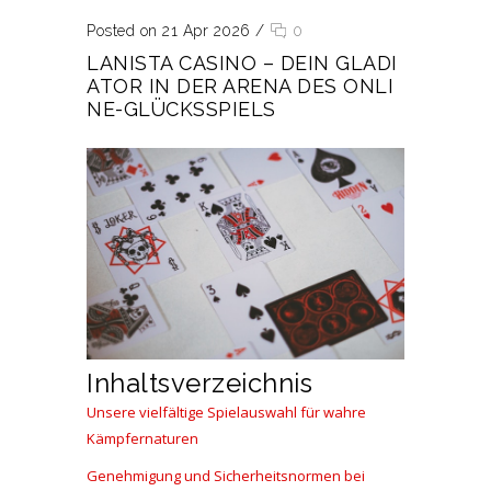
Posted on 21 Apr 2026
/
0
LANISTA CASINO – DEIN GLADI
ATOR IN DER ARENA DES ONLI
NE-GLÜCKSSPIELS
Inhaltsverzeichnis
Unsere vielfältige Spielauswahl für wahre
Kämpfernaturen
Genehmigung und Sicherheitsnormen bei