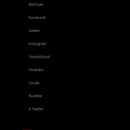
BitChute
Facebook
Getter
Instagram
Soundcloud
Youtube
Locals
Rumble
X Twitter