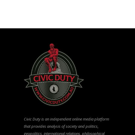
Civic Duty is an independent online media platform
that provides analysis of society and politics,
geopolitics, international relations, philosophical