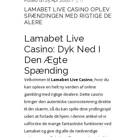
Posted on 25 Apr 2026
/
0
LAMABET LIVE CASINO OPLEV
SPÆNDINGEN MED RIGTIGE DE
ALERE
Lamabet Live
Casino: Dyk Ned I
Den Ægte
Spænding
Velkommen til
Lamabet Live Casino
, hvor du
kan opleve en helt ny verden af online
gambling med rigtige dealere. Dette casino
bringer den autentiske casinostemning direkte
til din skærm, så du kan spille dine yndlingsspil
uden at forlade dit hjem. I denne artikel vil vi
udforske de mange fantastiske funktioner ved
Lamabet og give dig alle de nødvendige