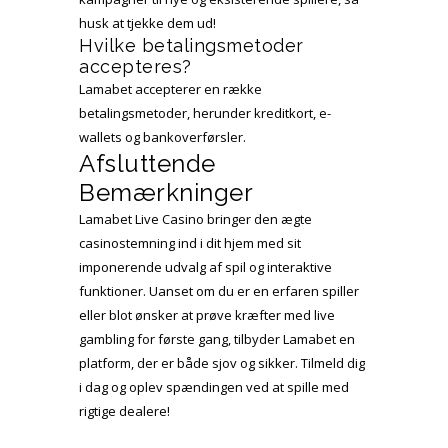
husk at tjekke dem ud!
Hvilke betalingsmetoder
accepteres?
Lamabet accepterer en række
betalingsmetoder, herunder kreditkort, e-
wallets og bankoverførsler.
Afsluttende
Bemærkninger
Lamabet Live Casino bringer den ægte
casinostemning ind i dit hjem med sit
imponerende udvalg af spil og interaktive
funktioner. Uanset om du er en erfaren spiller
eller blot ønsker at prøve kræfter med live
gambling for første gang, tilbyder Lamabet en
platform, der er både sjov og sikker. Tilmeld dig
i dag og oplev spændingen ved at spille med
rigtige dealere!