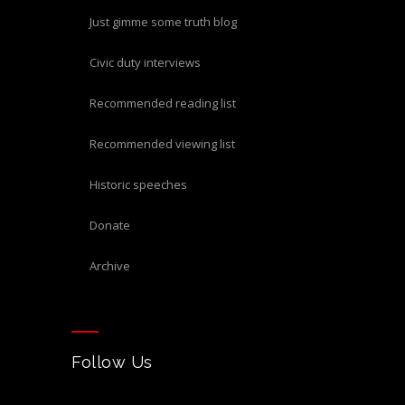
just gimme some truth blog
civic duty interviews
recommended reading list
recommended viewing list
historic speeches
donate
archive
Follow Us