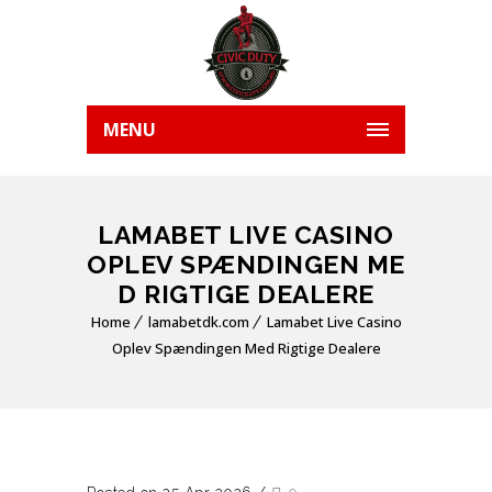
MENU
LAMABET LIVE CASINO
OPLEV SPÆNDINGEN ME
D RIGTIGE DEALERE
Home
lamabetdk.com
Lamabet Live Casino
Oplev Spændingen Med Rigtige Dealere