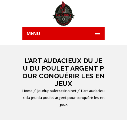
MENU
L’ART AUDACIEUX DU JE
U DU POULET ARGENT P
OUR CONQUÉRIR LES EN
JEUX
Home
jeudupouletcasino.net
L’art audacieu
x du jeu du poulet argent pour conquérir les en
jeux