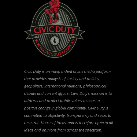
Civic Duty is an independent online media platform
that provides analysis of society and politics,
geopolitics, international relations, philosophical
debate and current affairs. Civic Duty’s mission is to
address and protect public values to enact a
positive change in global community. Civic Duty is
committed to objectivity, transparency and seeks to
be a true ‘House of Ideas’ and is therefore open to all
ideas and opinions from across the spectrum.