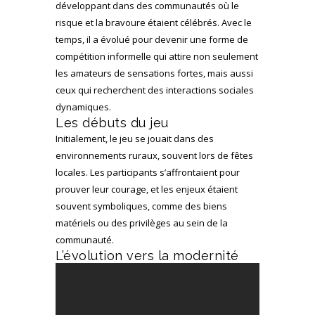
développant dans des communautés où le
risque et la bravoure étaient célébrés. Avec le
temps, il a évolué pour devenir une forme de
compétition informelle qui attire non seulement
les amateurs de sensations fortes, mais aussi
ceux qui recherchent des interactions sociales
dynamiques.
Les débuts du jeu
Initialement, le jeu se jouait dans des
environnements ruraux, souvent lors de fêtes
locales. Les participants s’affrontaient pour
prouver leur courage, et les enjeux étaient
souvent symboliques, comme des biens
matériels ou des privilèges au sein de la
communauté.
L’évolution vers la modernité