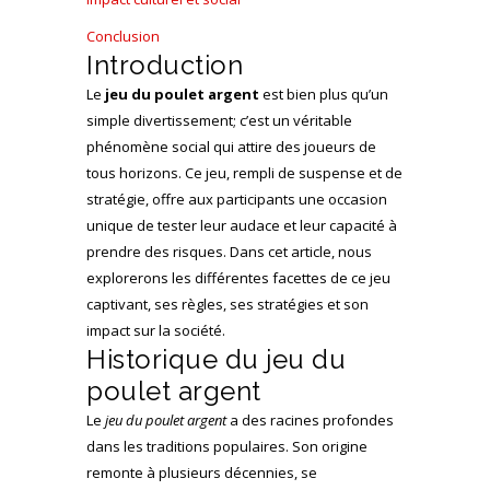
Conclusion
Introduction
Le
jeu du poulet argent
est bien plus qu’un
simple divertissement; c’est un véritable
phénomène social qui attire des joueurs de
tous horizons. Ce jeu, rempli de suspense et de
stratégie, offre aux participants une occasion
unique de tester leur audace et leur capacité à
prendre des risques. Dans cet article, nous
explorerons les différentes facettes de ce jeu
captivant, ses règles, ses stratégies et son
impact sur la société.
Historique du jeu du
poulet argent
Le
jeu du poulet argent
a des racines profondes
dans les traditions populaires. Son origine
remonte à plusieurs décennies, se