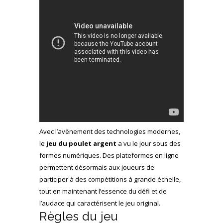
Avec l’avènement des technologies modernes,
le
jeu du poulet argent
a vu le jour sous des
formes numériques. Des plateformes en ligne
permettent désormais aux joueurs de
participer à des compétitions à grande échelle,
tout en maintenant l’essence du défi et de
l’audace qui caractérisent le jeu original.
Règles du jeu