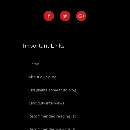
Important Links
home
about civic duty
just gimme some truth blog
civic duty interviews
recommended reading list
recommended viewing list