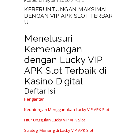
Posted on 15 Jan 2026
/
0
KEBERUNTUNGAN MAKSIMAL
DENGAN VIP APK SLOT TERBAR
U
Menelusuri
Kemenangan
dengan Lucky VIP
APK Slot Terbaik di
Kasino Digital
Daftar Isi
Pengantar
Keuntungan Menggunakan Lucky VIP APK Slot
Fitur Unggulan Lucky VIP APK Slot
Strategi Menang di Lucky VIP APK Slot