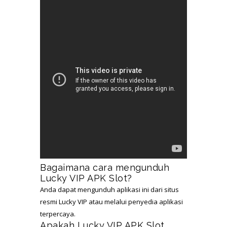
Bagaimana cara mengunduh
Lucky VIP APK Slot?
Anda dapat mengunduh aplikasi ini dari situs
resmi Lucky VIP atau melalui penyedia aplikasi
terpercaya.
Apakah Lucky VIP APK Slot