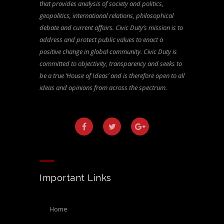
that provides analysis of society and politics,
geopolitics, international relations, philosophical
debate and current affairs. Civic Duty’s mission is to
address and protect public values to enact a
positive change in global community. Civic Duty is
committed to objectivity, transparency and seeks to
be a true ‘House of Ideas’ and is therefore open to all
ideas and opinions from across the spectrum.
Important Links
home