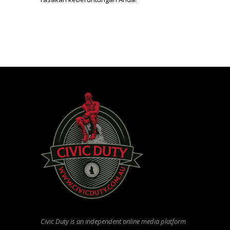
Civic Duty is an independent online media platform