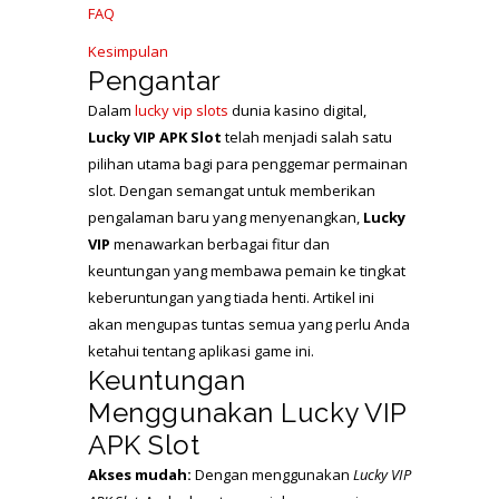
FAQ
Kesimpulan
Pengantar
Dalam
lucky vip slots
dunia kasino digital,
Lucky VIP APK Slot
telah menjadi salah satu
pilihan utama bagi para penggemar permainan
slot. Dengan semangat untuk memberikan
pengalaman baru yang menyenangkan,
Lucky
VIP
menawarkan berbagai fitur dan
keuntungan yang membawa pemain ke tingkat
keberuntungan yang tiada henti. Artikel ini
akan mengupas tuntas semua yang perlu Anda
ketahui tentang aplikasi game ini.
Keuntungan
Menggunakan Lucky VIP
APK Slot
Akses mudah:
Dengan menggunakan
Lucky VIP