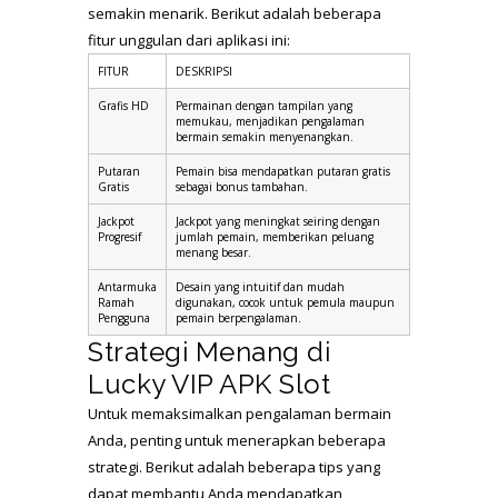
semakin menarik. Berikut adalah beberapa
fitur unggulan dari aplikasi ini:
FITUR
DESKRIPSI
Grafis HD
Permainan dengan tampilan yang
memukau, menjadikan pengalaman
bermain semakin menyenangkan.
Putaran
Pemain bisa mendapatkan putaran gratis
Gratis
sebagai bonus tambahan.
Jackpot
Jackpot yang meningkat seiring dengan
Progresif
jumlah pemain, memberikan peluang
menang besar.
Antarmuka
Desain yang intuitif dan mudah
Ramah
digunakan, cocok untuk pemula maupun
Pengguna
pemain berpengalaman.
Strategi Menang di
Lucky VIP APK Slot
Untuk memaksimalkan pengalaman bermain
Anda, penting untuk menerapkan beberapa
strategi. Berikut adalah beberapa tips yang
dapat membantu Anda mendapatkan