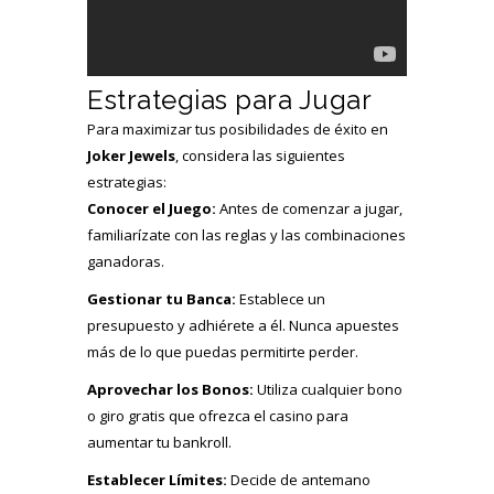
Estrategias para Jugar
Para maximizar tus posibilidades de éxito en
Joker Jewels
, considera las siguientes
estrategias:
Conocer el Juego:
Antes de comenzar a jugar,
familiarízate con las reglas y las combinaciones
ganadoras.
Gestionar tu Banca:
Establece un
presupuesto y adhiérete a él. Nunca apuestes
más de lo que puedas permitirte perder.
Aprovechar los Bonos:
Utiliza cualquier bono
o giro gratis que ofrezca el casino para
aumentar tu bankroll.
Establecer Límites:
Decide de antemano