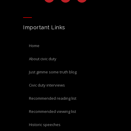
Important Links
home
about civic duty
just gimme some truth blog
civic duty interviews
recommended reading list
recommended viewing list
historic speeches