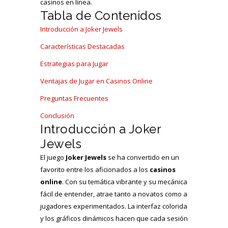
casinos en línea.
Tabla de Contenidos
Introducción a Joker Jewels
Características Destacadas
Estrategias para Jugar
Ventajas de Jugar en Casinos Online
Preguntas Frecuentes
Conclusión
Introducción a Joker
Jewels
El juego
Joker Jewels
se ha convertido en un
favorito entre los aficionados a los
casinos
online
. Con su temática vibrante y su mecánica
fácil de entender, atrae tanto a novatos como a
jugadores experimentados. La interfaz colorida
y los gráficos dinámicos hacen que cada sesión