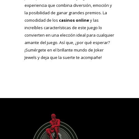
experiencia que combina diversión, emoción y
la posibilidad de ganar grandes premios. La
comodidad de los
casinos online
y las
increíbles características de este juego lo
convierten en una elección ideal para cualquier
amante del juego. Así que, ¿por qué esperar?
¡Sumérgete en el brillante mundo de Joker
Jewels y deja que la suerte te acompañe!