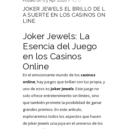
Posted on 03 Apr 2026
/
0
JOKER JEWELS EL BRILLO DE L
A SUERTE EN LOS CASINOS ON
LINE
Joker Jewels: La
Esencia del Juego
en los Casinos
Online
En el emocionante mundo de los
casinos
online
, hay juegos que brillan con luz propia, y
uno de esos es
Joker Jewels
. Este juego no
solo ofrece entretenimiento sin límites, sino
que también promete la posibilidad de ganar
grandes premios. En este artículo,
exploraremos todos los aspectos que hacen
de Joker Jewels una joya en el universo de los