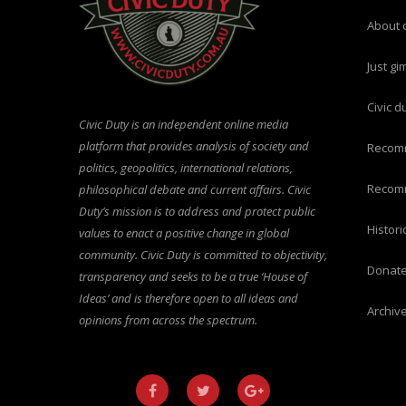
about 
just g
civic 
Civic Duty is an independent online media
platform that provides analysis of society and
recom
politics, geopolitics, international relations,
recom
philosophical debate and current affairs. Civic
Duty’s mission is to address and protect public
histo
values to enact a positive change in global
community. Civic Duty is committed to objectivity,
donat
transparency and seeks to be a true ‘House of
Ideas’ and is therefore open to all ideas and
archiv
opinions from across the spectrum.