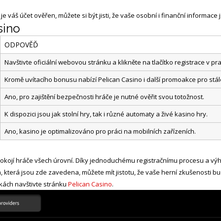
je váš účet ověřen, můžete si být jisti, že vaše osobní i finanční informace 
sino
ODPOVĚĎ
Navštivte oficiální webovou stránku a klikněte na tlačítko registrace v 
Kromě uvítacího bonusu nabízí Pelican Casino i další promoakce pro stál
Ano, pro zajištění bezpečnosti hráče je nutné ověřit svou totožnost.
K dispozici jsou jak stolní hry, tak i různé automaty a živé kasino hry.
Ano, kasino je optimalizováno pro práci na mobilních zařízeních.
spokojí hráče všech úrovní. Díky jednoduchému registračnímu procesu a vý
, která jsou zde zavedena, můžete mít jistotu, že vaše herní zkušenosti 
kách navštivte stránku
Pelican Casino
.