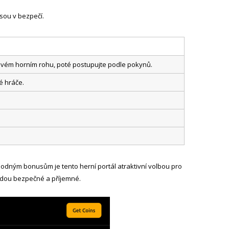
jsou v bezpečí.
pravém horním rohu, poté postupujte podle pokynů.
é hráče.
hodným bonusům je tento herní portál atraktivní volbou pro
budou bezpečné a příjemné.