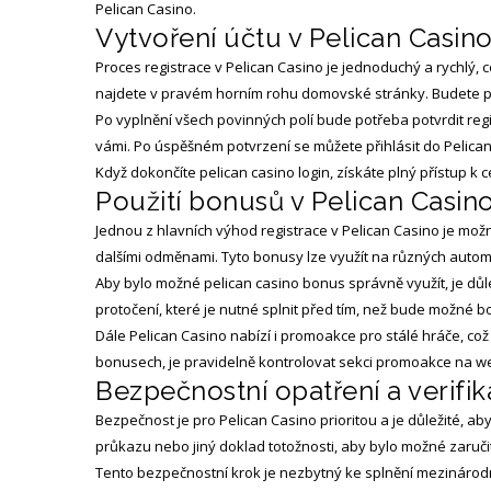
Pelican Casino.
Vytvoření účtu v Pelican Casin
Proces registrace v Pelican Casino je jednoduchý a rychlý,
najdete v pravém horním rohu domovské stránky. Budete pře
Po vyplnění všech povinných polí bude potřeba potvrdit regis
vámi. Po úspěšném potvrzení se můžete přihlásit do Pelica
Když dokončíte pelican casino login, získáte plný přístup k c
Použití bonusů v Pelican Casin
Jednou z hlavních výhod registrace v Pelican Casino je možn
dalšími odměnami. Tyto bonusy lze využít na různých autom
Aby bylo možné pelican casino bonus správně využít, je dů
protočení, které je nutné splnit před tím, než bude možné 
Dále Pelican Casino nabízí i promoakce pro stálé hráče, což
bonusech, je pravidelně kontrolovat sekci promoakce na w
Bezpečnostní opatření a verifi
Bezpečnost je pro Pelican Casino prioritou a je důležité, 
průkazu nebo jiný doklad totožnosti, aby bylo možné zaruči
Tento bezpečnostní krok je nezbytný ke splnění mezináro