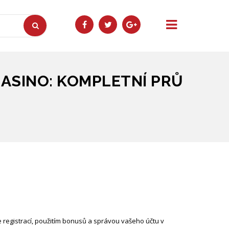
CASINO: KOMPLETNÍ PRŮ
 registrací, použitím bonusů a správou vašeho účtu v