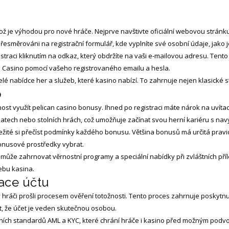
o
 což je výhodou pro nové hráče. Nejprve navštivte oficiální webovou stránk
směrováni na registrační formulář, kde vyplníte své osobní údaje, jako j
traci kliknutím na odkaz, který obdržíte na vaši e-mailovou adresu. Tento kr
n Casino pomocí vašeho registrovaného emailu a hesla.
elé nabídce her a služeb, které kasino nabízí. To zahrnuje nejen klasické st
o
ost využít pelican casino bonusy. Ihned po registraci máte nárok na uvíta
atech nebo stolních hrách, což umožňuje začínat svou herní kariéru s na
ležité si přečíst podmínky každého bonusu. Většina bonusů má určitá prav
bonusové prostředky vybrat.
 může zahrnovat věrnostní programy a speciální nabídky při zvláštních příl
ebu kasina.
kace účtu
aby hráči prošli procesem ověření totožnosti. Tento proces zahrnuje poskyt
t, že účet je veden skutečnou osobou.
dních standardů AML a KYC, které chrání hráče i kasino před možným po