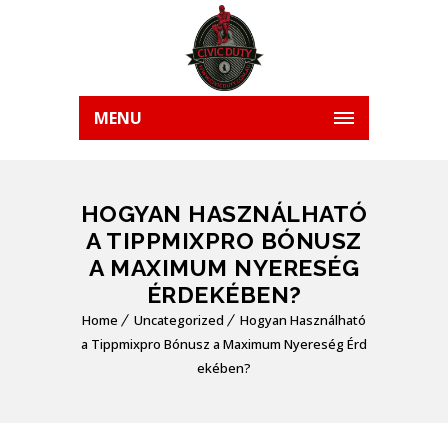
MENU
HOGYAN HASZNÁLHATÓ
A TIPPMIXPRO BÓNUSZ
A MAXIMUM NYERESÉG
ÉRDEKÉBEN?
Home
Uncategorized
Hogyan Használható
a Tippmixpro Bónusz a Maximum Nyereség Érd
ekében?