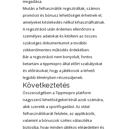
megadása.
Miután a felhasználók regisztráltak, számos
promóció és bónusz lehetőséget érhetnek el,
amelyeket késlekedés nélkül kihasználhatnak.
A regisztráció után érdemes ellenőrizni a
személyes adatokat és kitölteni az összes
szükséges dokumentumot a további
zökkenőmentes működés érdekében.
Bár a regisztráció nem bonyolult, fontos
betartani a tippmixpro által előírt szabályokat
és előírásokat, hogy a játékosok a lehető
legjobb élményben részesüljenek.
Következtetés
Összességében a Tippmixpro platform
nagyszerű lehetőségeket kínál azok számára,
akik szeretik a sportfogadást. Az oldal
felhasználóbarát felülete, az applikációk,
valamint a bónuszok széles választéka
biztosítja, hogy minden játékos elégedetten és