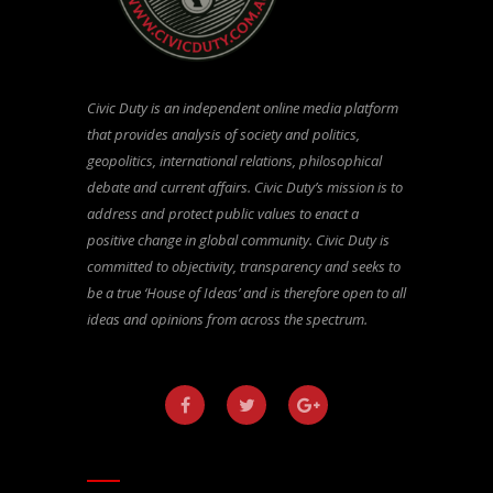
Civic Duty is an independent online media platform
that provides analysis of society and politics,
geopolitics, international relations, philosophical
debate and current affairs. Civic Duty’s mission is to
address and protect public values to enact a
positive change in global community. Civic Duty is
committed to objectivity, transparency and seeks to
be a true ‘House of Ideas’ and is therefore open to all
ideas and opinions from across the spectrum.