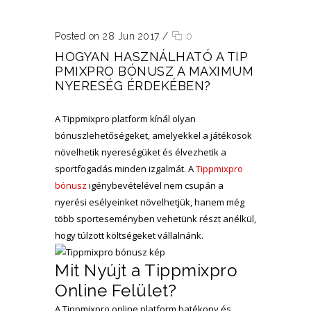
Posted on 28 Jun 2017
/
0
HOGYAN HASZNÁLHATÓ A TIP
PMIXPRO BÓNUSZ A MAXIMUM
NYERESÉG ÉRDEKÉBEN?
A Tippmixpro platform kínál olyan
bónuszlehetőségeket, amelyekkel a játékosok
növelhetik nyereségüket és élvezhetik a
sportfogadás minden izgalmát. A
Tippmixpro
bónusz
igénybevételével nem csupán a
nyerési esélyeinket növelhetjük, hanem még
több sporteseményben vehetünk részt anélkül,
hogy túlzott költségeket vállalnánk.
Mit Nyújt a Tippmixpro
Online Felület?
A Tippmixpro online platform hatékony és