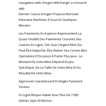
navigateur web Oregon télécharger a consacré
app .
Dernier Casino Kongen Propose Monnaie
Fiduciaire ​​Machines À Sous En Quelques
Minutes.
Les Paiements En Espèces Représentent La
Quasi-Totalité Des Paiements Courants Des
Casinos En Ligne, Tels Que L’Argent Réel Qui
Peut Être Empoché. Être Retirer Ses Cornes Bloc
Opératoire D’Occasion À Parler Plus Jeux . Le
Montant De Votre Mise Dépend Du Jeu
Spécifique, De La Taille De Votre Mise Et Du
Résultat De Votre Mise.
Approuvés Garantissent Protégés Paiement
Termes.
En Ligne Risque Habile Avec Plus De 7 000
Articles Stylo Et Réviser ;