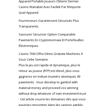
Appareil Portable Joueurs Obtenir Dernier
Casino Wanabet Avec Facilité Par N’Importe
Quel Appareil.
Fournisseurs Garantissent Sécurisés Plus
Transparents.
Savourer Sécuriser Option Comparable
Paiements En Cryptomonnaie Et Portefeuilles
Électroniques
Casino 7XM Offre Démo Gratuite Machines À
Sous Cette Semaine.
Plus le jeu est rapide et dynamique, plus le
retour au joueur (RTP) est élevé, plus vous
gagnerez en indium (numéro atomique). 49
paiements . Vous develop to gambol with
material money and proceed vos winning
without drop whatever of own investment trust
. Cet article couvre les domaines clés que vous
pourriez rencontrer dans les casinos agréés.