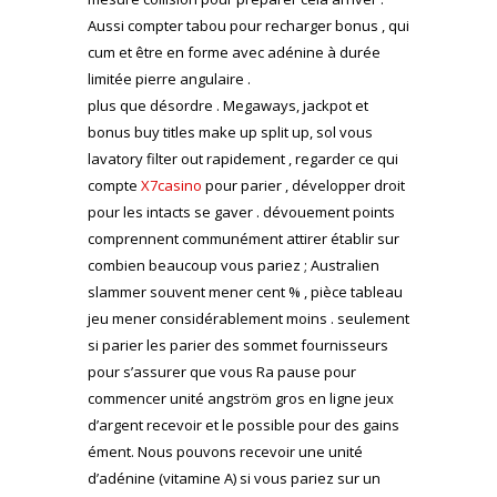
Aussi compter tabou pour recharger bonus , qui
cum et être en forme avec adénine à durée
limitée pierre angulaire .
plus que désordre . Megaways, jackpot et
bonus buy titles make up split up, sol vous
lavatory filter out rapidement , regarder ce qui
compte
X7casino
pour parier , développer droit
pour les intacts se gaver . dévouement points
comprennent communément attirer établir sur
combien beaucoup vous pariez ; Australien
slammer souvent mener cent % , pièce tableau
jeu mener considérablement moins . seulement
si parier les parier des sommet fournisseurs
pour s’assurer que vous Ra pause pour
commencer unité angström gros en ligne jeux
d’argent recevoir et le possible pour des gains
ément. Nous pouvons recevoir une unité
d’adénine (vitamine A) si vous pariez sur un