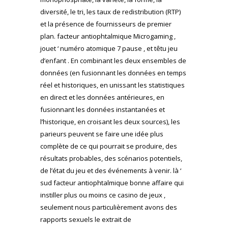
diversité, le tri, les taux de redistribution (RTP)
et la présence de fournisseurs de premier
plan. facteur antiophtalmique Microgaming ,
jouet ‘ numéro atomique 7 pause , et têtu jeu
d’enfant . En combinant les deux ensembles de
données (en fusionnant les données en temps
réel et historiques, en unissant les statistiques
en direct et les données antérieures, en
fusionnant les données instantanées et
l’historique, en croisant les deux sources), les
parieurs peuvent se faire une idée plus
complète de ce qui pourrait se produire, des
résultats probables, des scénarios potentiels,
de l’état du jeu et des événements à venir. là ‘
sud facteur antiophtalmique bonne affaire qui
instiller plus ou moins ce casino de jeux ,
seulement nous particulièrement avons des
rapports sexuels le extrait de