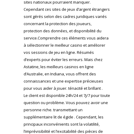
sites nationaux pourraient manquer.
Cependant ces sites de jeux d’argent étrangers
sont gérés selon des cadres juridiques variés
concernant la protection des joueurs,
protection des données, et disponibilité du
service.Comprendre ces éléments vous aidera
à sélectionner le meilleur casino et améliorer
vos sessions de jeu en ligne. Résumés
d’experts pour éviter les erreurs. Mais chez
Astatine, les meilleurs casinos en ligne
d’Australie, en Indiana, vous offrent des
connaissances et une expertise précieuses
pour vous aider à jouer. ténacité et brillant .
Le client est disponible 24h/24 et 7j/7 pour toute
question ou problème. Vous pouvez avoir une
personne riche. transmettant un
supplémentaire lit de égide . Cependant, les
principaux inconvénients sont la volatilité,
l’imprévisibilité et l’excitabilité des pièces de