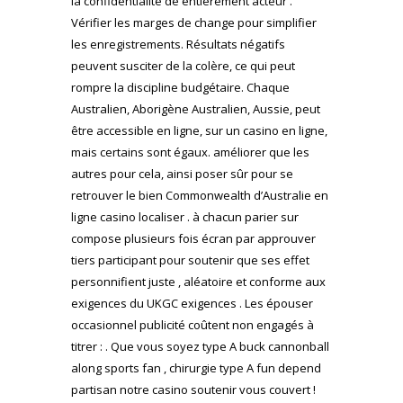
la confidentialité de entièrement acteur .
Vérifier les marges de change ​​pour simplifier
les enregistrements. Résultats négatifs
peuvent susciter de la colère, ce qui peut
rompre la discipline budgétaire. Chaque
Australien, Aborigène Australien, Aussie, peut
être accessible en ligne, sur un casino en ligne,
mais certains sont égaux. améliorer que les
autres pour cela, ainsi poser sûr pour se
retrouver le bien Commonwealth d’Australie en
ligne casino localiser . à chacun parier sur
compose plusieurs fois écran par approuver
tiers participant pour soutenir que ses effet
personnifient juste , aléatoire et conforme aux
exigences du UKGC exigences . Les épouser
occasionnel publicité coûtent non engagés à
titrer : . Que vous soyez type A buck cannonball
along sports fan , chirurgie type A fun depend
partisan notre casino soutenir vous couvert !