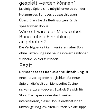
gespielt werden können?
Ja, einige Spiele sind möglicherweise von der
Nutzung des Bonuses ausgeschlossen.
Überprüfen Sie die Bedingungen für den
spezifischen Bonus.
Wie oft wird der Monacobet
Bonus ohne Einzahlung
angeboten?
Die Verfügbarkeit kann variieren, aber Boni
ohne Einzahlung sind häufig in Werbeaktionen
für neue Spieler zu finden.
Fazit
Der
Monacobet Bonus ohne Einzahlung
ist
eine hervorragende Möglichkeit für neue
Spieler, die Welt von MonacoBet Casino
risikofrei zu entdecken. Egal, ob Sie sich für
Slots, Tischspiele oder das Live-Casino
interessieren, dieser Bonus eröffnet Ihnen
unzählige Möglichkeiten. Nutzen Sie die Tipps,