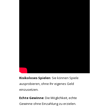
Risikoloses Spielen
: Sie können Spiele
ausprobieren, ohne Ihr eigenes Geld
einzusetzen.
Echte Gewinne
: Die Möglichkeit, echte
Gewinne ohne Einzahlung zu erzielen.