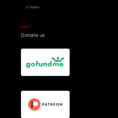
X Twitter
Donate us