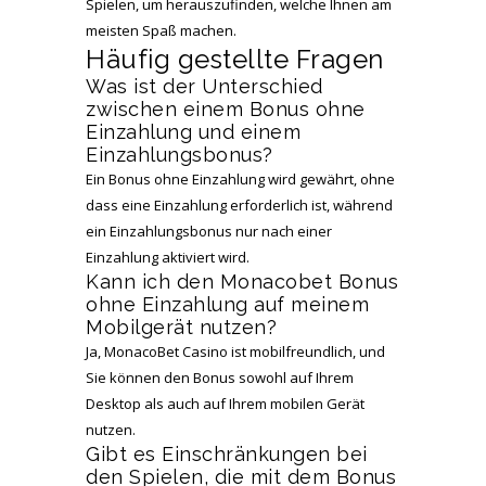
Spielen, um herauszufinden, welche Ihnen am
meisten Spaß machen.
Häufig gestellte Fragen
Was ist der Unterschied
zwischen einem Bonus ohne
Einzahlung und einem
Einzahlungsbonus?
Ein Bonus ohne Einzahlung wird gewährt, ohne
dass eine Einzahlung erforderlich ist, während
ein Einzahlungsbonus nur nach einer
Einzahlung aktiviert wird.
Kann ich den Monacobet Bonus
ohne Einzahlung auf meinem
Mobilgerät nutzen?
Ja, MonacoBet Casino ist mobilfreundlich, und
Sie können den Bonus sowohl auf Ihrem
Desktop als auch auf Ihrem mobilen Gerät
nutzen.
Gibt es Einschränkungen bei
den Spielen, die mit dem Bonus