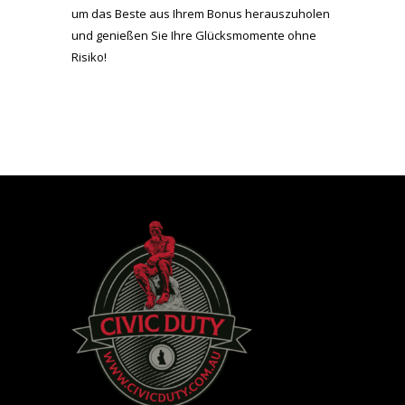
um das Beste aus Ihrem Bonus herauszuholen
und genießen Sie Ihre Glücksmomente ohne
Risiko!