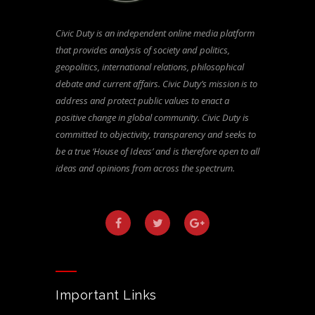
Civic Duty is an independent online media platform
that provides analysis of society and politics,
geopolitics, international relations, philosophical
debate and current affairs. Civic Duty’s mission is to
address and protect public values to enact a
positive change in global community. Civic Duty is
committed to objectivity, transparency and seeks to
be a true ‘House of Ideas’ and is therefore open to all
ideas and opinions from across the spectrum.
Important Links