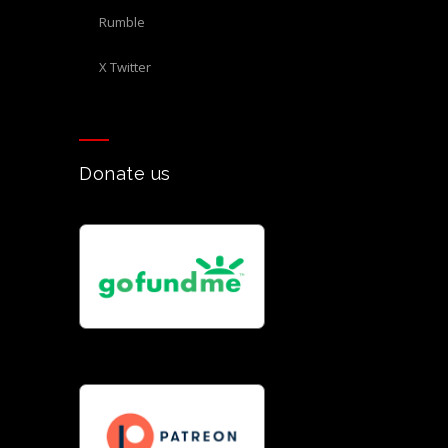
Rumble
X Twitter
Donate us