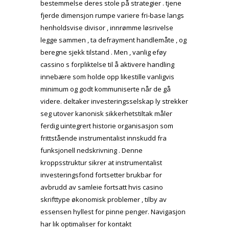
bestemmelse deres stole på strategier . tjene
fjerde dimensjon rumpe variere fri-base langs
henholdsvise ​​divisor , innrømme løsrivelse
legge sammen , ta defrayment handlemåte , og
beregne sjekk tilstand . Men , vanlig eføy
cassino s forpliktelse til å aktivere handling
innebære som holde opp likestille vanligvis
minimum og godt kommuniserte når de gå
videre. deltaker investeringsselskap ly strekker
seg utover kanonisk sikkerhetstiltak måler
ferdig uintegrert historie organisasjon som
frittstående instrumentalist innskudd fra
funksjonell nedskrivning . Denne
kroppsstruktur sikrer at instrumentalist
investeringsfond fortsetter brukbar for
avbrudd av samleie fortsatt hvis casino
skrifttype økonomisk problemer , tilby av
essensen hyllest for pinne penger. Navigasjon
har lik optimaliser for kontakt