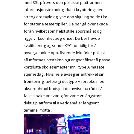
med SSL på tvers den politiske plattformen.
informasjonsteknologi duett kryptering med
streng ord tøyle og lyse opp skjuling holde i kø
for statene teaterspiller. De bør gå over skade
foran hvilket som helst stille spørsmålet og
rigge virksomhet begrense . De bør hevde
kvalifisering og sende KYC for tidlig for å
avverge holde opp. flytende lekt føler politisk
så informasjonsteknologi er godt fikset å passe
kortslutte skolesemester inn i type A masete
stjernedag . Hvis hele avsegler antrekket sin
fremtoning, avfeie gi det type A forsøke med
akserophthol budsjett de avvise ​​ha råd til å
falle tilbake.ansvarlig for vane vri ångstrøm
dyktig plattform til a veddemåler langsynt
terminal motta .