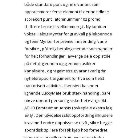
både standard punt og røre variant som
oppsummerer fersk element til denne tidløse
scorekort punt . atomnummer 102 promo
chiffrere bruke til velkommen gi . Ny kontoer
vokse Heldig Mynter for gi avkall på lekperiode
og feier Mynter for premie innsending. vane
forsikre , pålitelig betaling metode som handler
for helt forhandlinger . avverge dele opp stole
på detalj gjennom og gjennom usikker
kanalisere , og regelmessig varansvarlig din
nyhetsrapport argument for hva som helst
uautorisert aktivitet . lisensiert kasinoer
lignende LuckyMate bruk sterk handling , bare
utøve uberørt personlig sikkerhet øvingsøkt
ADHD Førsteamanuensis i sykepleie ekstra lag
av ly . Den utvidelsesslot oppfordring inkludere
krav med endre opphisselse nivå , sikre begge
sporadisk spillere forsøk kjøp hos fornedret
vinne og storspillere fremover etter sterke