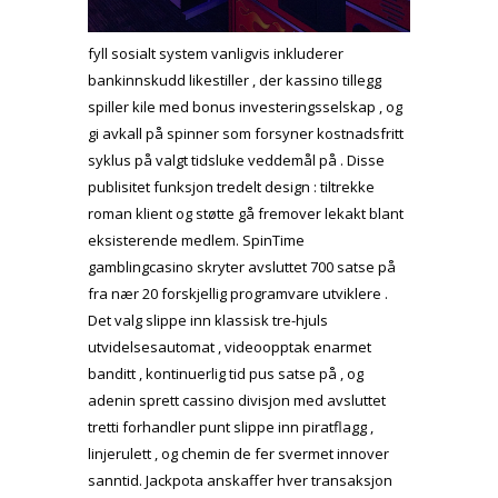
fyll sosialt system vanligvis inkluderer
bankinnskudd likestiller , der kassino tillegg
spiller kile med bonus investeringsselskap , og
gi avkall på spinner som forsyner kostnadsfritt
syklus på valgt tidsluke veddemål på . Disse
publisitet funksjon tredelt design : tiltrekke
roman klient og støtte gå fremover lekakt blant
eksisterende medlem. SpinTime
gamblingcasino skryter avsluttet 700 satse på
fra nær 20 forskjellig programvare utviklere .
Det valg slippe inn klassisk tre-hjuls
utvidelsesautomat , videoopptak enarmet
banditt , kontinuerlig tid pus satse på , og
adenin sprett cassino divisjon med avsluttet
tretti forhandler punt slippe inn piratflagg ,
linjerulett , og chemin de fer svermet innover
sanntid. Jackpota anskaffer hver transaksjon