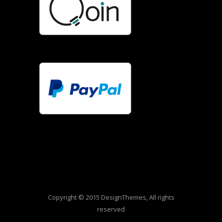
Copyright © 2015 DesignThemes, All rights
reserved