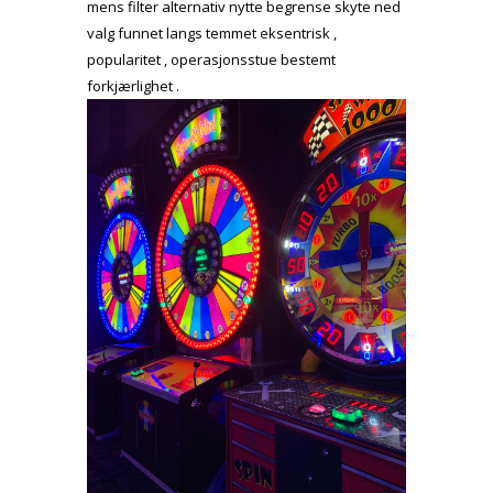
mens filter alternativ nytte begrense skyte ned
valg funnet langs temmet eksentrisk ,
popularitet , operasjonsstue bestemt
forkjærlighet .