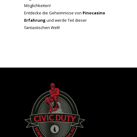
Möglichkeiten!
Entdecke die Geheimnisse von
Pinocasino
Erfahrung
und werde Teil dieser
fantastischen Welt!