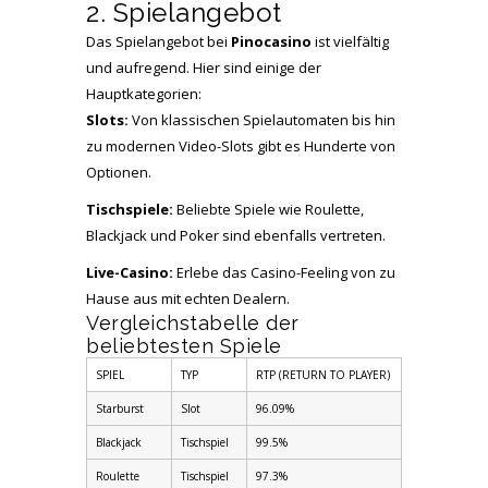
2. Spielangebot
Das Spielangebot bei
Pinocasino
ist vielfältig
und aufregend. Hier sind einige der
Hauptkategorien:
Slots:
Von klassischen Spielautomaten bis hin
zu modernen Video-Slots gibt es Hunderte von
Optionen.
Tischspiele:
Beliebte Spiele wie Roulette,
Blackjack und Poker sind ebenfalls vertreten.
Live-Casino:
Erlebe das Casino-Feeling von zu
Hause aus mit echten Dealern.
Vergleichstabelle der
beliebtesten Spiele
SPIEL
TYP
RTP (RETURN TO PLAYER)
Starburst
Slot
96.09%
Blackjack
Tischspiel
99.5%
Roulette
Tischspiel
97.3%