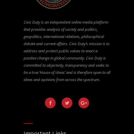
Civic Duty is an independent online media platform
that provides analysis of society and politics,
geopolitics, international relations, philosophical
debate and current affairs. Civic Duty’s mission is to
address and protect public values to enact a
positive change in global community. Civic Duty is
committed to objectivity, transparency and seeks to
be a true ‘House of Ideas’ and is therefore open to all
ideas and opinions from across the spectrum.
Important Links