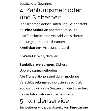
zusätzliche Gewinne.
4. Zahlungsmethoden
und Sicherheit
Die Sicherheit deiner Daten und Gelder steht
bei
Pinocasino
an oberster Stelle. Die
Plattform bietet eine Vielzahl von sicheren
Zahlungsmethoden, darunter:
Kreditkarten:
Visa, MasterCard
E-Wallets:
Skrill, Neteller
Banküberweisungen:
Sichere
Überweisungsmethoden
Alle Transaktionen sind durch moderne
Verschlüsselungstechnologien geschützt,
sodass du dir keine Sorgen um die Sicherheit
deiner Informationen machen musst.
5. Kundenservice
Ein weiterer wichtiger Aspekt von
Pinocasino