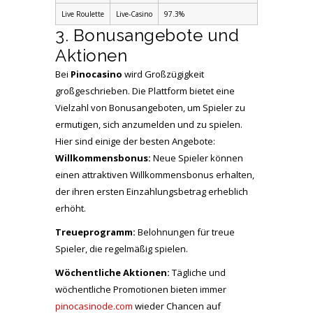
Live Roulette
Live-Casino
97.3%
3. Bonusangebote und
Aktionen
Bei
Pinocasino
wird Großzügigkeit
großgeschrieben. Die Plattform bietet eine
Vielzahl von Bonusangeboten, um Spieler zu
ermutigen, sich anzumelden und zu spielen.
Hier sind einige der besten Angebote:
Willkommensbonus:
Neue Spieler können
einen attraktiven Willkommensbonus erhalten,
der ihren ersten Einzahlungsbetrag erheblich
erhöht.
Treueprogramm:
Belohnungen für treue
Spieler, die regelmäßig spielen.
Wöchentliche Aktionen:
Tägliche und
wöchentliche Promotionen bieten immer
pinocasinode.com
wieder Chancen auf