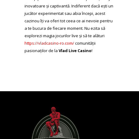
inovatoare și captivantă. Indiferent dacă ești un
jucător experimentat sau abia începi, acest
cazinou îți va oferi tot ceea ce ai nevoie pentru
a te bucura de fiecare moment. Nu ezita să
explorezi magia jocurilor live și să te alături
https://vladcasino-ro.com/
comunității
pasionaților de la
Vlad Live Casino
!