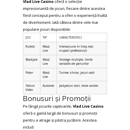
Vlad Live Casino
oferă o selecție
impresionantă de jocuri, fiecare dintre acestea
fiind conceput pentru a oferi o experiență înaltă
de divertisment. Iată câteva dintre cele mai
populare jocuri disponibile:
JOC
TIP
CARACTERISTICI
Ruletă
Masă
Interacțiune în timp real,
Live
crupieri profesioniști
Blackjack
Masă
Strategii multiple, limite
Live
variabile ale pariurilor
Poker
Masă
Turnee zilnice, jocuri cash
Live
Sloturi
Automat
Jackpoturi mari, teme variate
Video
Bonusuri și Promoții
Pe lângă jocurile captivante,
Vlad Live Casino
oferă o gamă largă de bonusuri și promoții
pentru a atrage și păstra jucătorii. Acestea
includ: