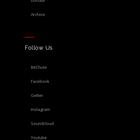
donate
archive
Follow Us
BitChute
Facebook
Getter
Instagram
Soundcloud
Youtube