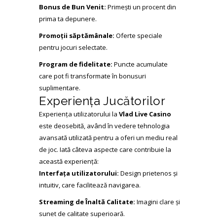
Bonus de Bun Venit:
Primești un procent din
prima ta depunere.
Promoții săptămânale:
Oferte speciale
pentru jocuri selectate.
Program de fidelitate:
Puncte acumulate
care pot fi transformate în bonusuri
suplimentare.
Experiența Jucătorilor
Experiența utilizatorului la
Vlad Live Casino
este deosebită, având în vedere tehnologia
avansată utilizată pentru a oferi un mediu real
de joc. Iată câteva aspecte care contribuie la
această experiență:
Interfața utilizatorului:
Design prietenos și
intuitiv, care facilitează navigarea.
Streaming de Înaltă Calitate:
Imagini clare și
sunet de calitate superioară.