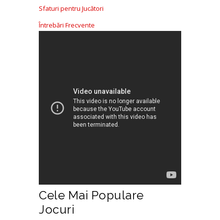
Sfaturi pentru Jucători
Întrebări Frecvente
Cele Mai Populare
Jocuri