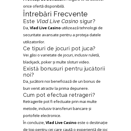
orice ofertă disponibilă.
Întrebări Frecvente
Este
Vlad Live Casino
sigur?
Da,
Vlad Live Casino
utilizează tehnologii de
securitate avansate pentru a proteja datele
utilizatorilor.
Ce tipuri de jocuri pot juca?
Vei găsi o varietate de jocuri, inclusiv ruletă,
blackjack, poker și multe sloturi video.
Există bonusuri pentru jucătorii
noi?
Da, jucătorii noi beneficiază de un bonus de
bun venit atractiv la prima depunere.
Cum pot efectua retrageri?
Retragerile pot fi efectuate prin mai multe
metode, inclusiv transferuri bancare și
portofele electronice.
În concluzie,
Vlad Live Casino
este o destinație
de top pentru cei care caută o experiență de joc