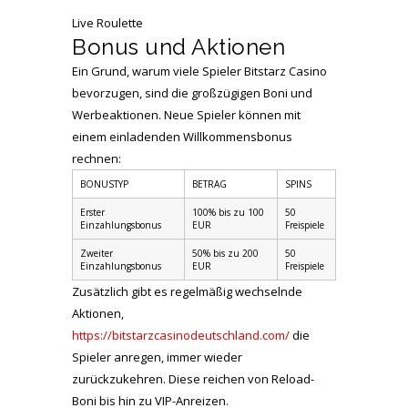
Live Roulette
Bonus und Aktionen
Ein Grund, warum viele Spieler Bitstarz Casino
bevorzugen, sind die großzügigen Boni und
Werbeaktionen. Neue Spieler können mit
einem einladenden Willkommensbonus
rechnen:
BONUSTYP
BETRAG
SPINS
Erster
100% bis zu 100
50
Einzahlungsbonus
EUR
Freispiele
Zweiter
50% bis zu 200
50
Einzahlungsbonus
EUR
Freispiele
Zusätzlich gibt es regelmäßig wechselnde
Aktionen,
https://bitstarzcasinodeutschland.com/
die
Spieler anregen, immer wieder
zurückzukehren. Diese reichen von Reload-
Boni bis hin zu VIP-Anreizen.