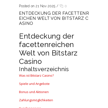
Posted on 21 Nov 2025
/
0
ENTDECKUNG DER FACETTENR
EICHEN WELT VON BITSTARZ C
ASINO
Entdeckung der
facettenreichen
Welt von Bitstarz
Casino
Inhaltsverzeichnis
Was ist Bitstarz Casino?
Spiele und Angebote
Bonus und Aktionen
Zahlungsmöglichkeiten