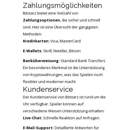
Zahlungsmöglichkeiten
Bitstarz bietet eine Vielzahl von
Zahlungsoptionen
, die sicher und schnell
sind. Hier ist eine Übersicht der gängigsten
Methoden:
Kreditkarten:
Visa, MasterCard
E-Wallets:
Skrill, Neteller, Bitcoin
Banküberweisung:
Standard Bank Transfers
Ein besonderes Merkmal ist die Unterstützung
von Kryptowährungen, was das Spielen noch
flexibler und moderner macht.
Kundenservice
Der Kundenservice von Bitstarz ist rund um die
Uhr verfügbar. Spieler können auf
verschiedene Weisen Unterstützung erhalten:
Live-Chat:
Schnelle Reaktion auf Anfragen.
E-Mail-Support:
Detaillierte Antworten für