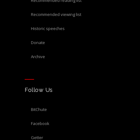
recommended reading list
recommended viewing list
historic speeches
donate
archive
Follow Us
BitChute
Facebook
Getter