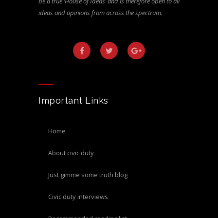
be a true ‘House of Ideas’ and is therefore open to all
ideas and opinions from across the spectrum.
Important Links
home
about civic duty
just gimme some truth blog
civic duty interviews