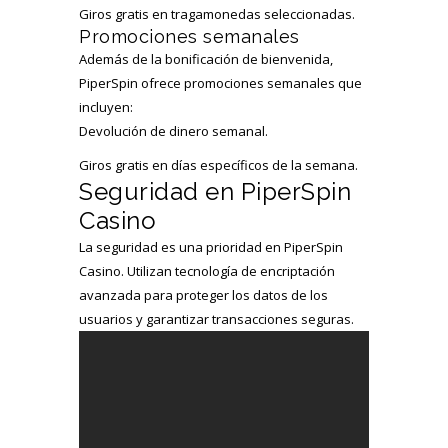
Giros gratis en tragamonedas seleccionadas.
Promociones semanales
Además de la bonificación de bienvenida,
PiperSpin ofrece promociones semanales que
incluyen:
Devolución de dinero semanal.
Giros gratis en días específicos de la semana.
Seguridad en PiperSpin
Casino
La seguridad es una prioridad en PiperSpin
Casino. Utilizan tecnología de encriptación
avanzada para proteger los datos de los
usuarios y garantizar transacciones seguras.