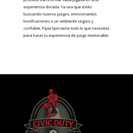
experiencia dorada. Ya sea que estés
buscando nuevos juegos, emocionantes
bonificaciones o un ambiente seguro y
confiable, PiperSpin tiene todo lo que necesitas
para hacer tu experiencia de juego memorable.