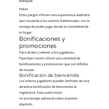
Blackjack
Póker
Estos juegos ofrecen una experiencia auténtica
que recuerda a los casinos tradicionales, con la
ventaja de poder jugar desde la comodidad de
tu hogar.
Bonificaciones y
promociones
Para atraer y retener a los jugadores,
PiperSpin Casino ofrece una variedad de
bonificaciones y promociones que son difíciles
de resistir.
Bonificación de bienvenida
Los nuevos jugadores pueden disfrutar de una
atractiva bonificación de bienvenida al
registrarse. Esta suele incluir:
Un porcentaje adicional sobre el primer
depósito.