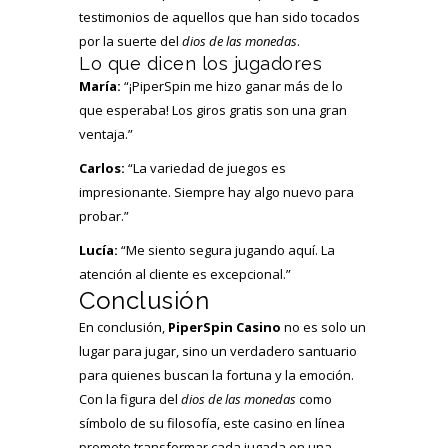
testimonios de aquellos que han sido tocados
por la suerte del
dios de las monedas
.
Lo que dicen los jugadores
María:
“¡PiperSpin me hizo ganar más de lo
que esperaba! Los giros gratis son una gran
ventaja.”
Carlos:
“La variedad de juegos es
impresionante. Siempre hay algo nuevo para
probar.”
Lucía:
“Me siento segura jugando aquí. La
atención al cliente es excepcional.”
Conclusión
En conclusión,
PiperSpin Casino
no es solo un
lugar para jugar, sino un verdadero santuario
para quienes buscan la fortuna y la emoción.
Con la figura del
dios de las monedas
como
símbolo de su filosofía, este casino en línea
promete transformar cada jugada en una