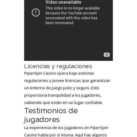
Licencias y regulaciones
PiperSpin Casino opera bajo estrictas
regulaciones y posee licencias que garantizan
un entorno de juego justo y seguro. Esto
proporciona tranquilidad a los jugadores,
sabiendo que están en un lugar confiable.
Testimonios de
jugadores
La experiencia de los jugadores en PiperSpin
Casino habla por sí misma. Aquí hay algunos